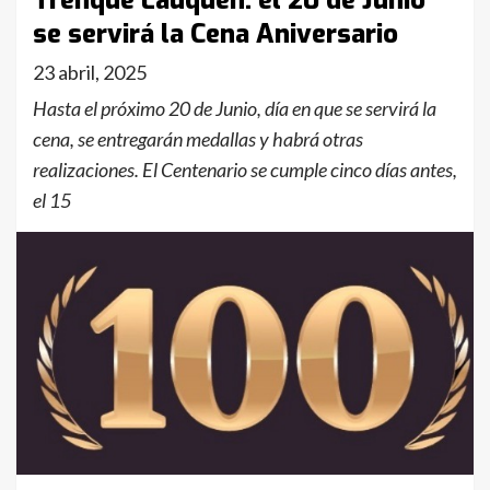
Trenque Lauquen: el 20 de Junio
se servirá la Cena Aniversario
23 abril, 2025
Hasta el próximo 20 de Junio, día en que se servirá la
cena, se entregarán medallas y habrá otras
realizaciones. El Centenario se cumple cinco días antes,
el 15