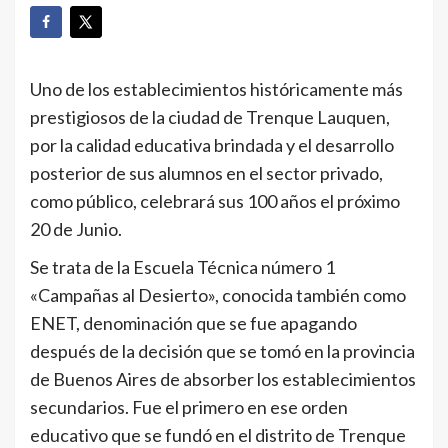
Uno de los establecimientos históricamente más
prestigiosos de la ciudad de Trenque Lauquen,
por la calidad educativa brindada y el desarrollo
posterior de sus alumnos en el sector privado,
como público, celebrará sus 100 años el próximo
20 de Junio.
Se trata de la Escuela Técnica número 1
«Campañas al Desierto», conocida también como
ENET, denominación que se fue apagando
después de la decisión que se tomó en la provincia
de Buenos Aires de absorber los establecimientos
secundarios. Fue el primero en ese orden
educativo que se fundó en el distrito de Trenque