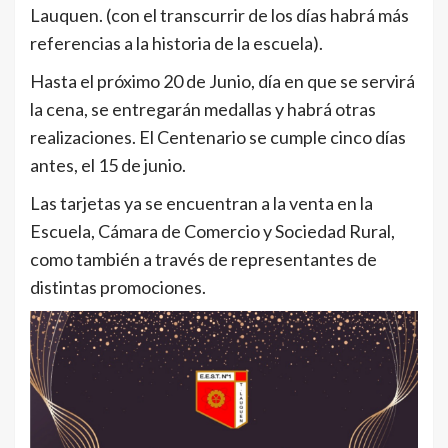
Lauquen. (con el transcurrir de los días habrá más
referencias a la historia de la escuela).
Hasta el próximo 20 de Junio, día en que se servirá
la cena, se entregarán medallas y habrá otras
realizaciones. El Centenario se cumple cinco días
antes, el 15 de junio.
Las tarjetas ya se encuentran a la venta en la
Escuela, Cámara de Comercio y Sociedad Rural,
como también a través de representantes de
distintas promociones.