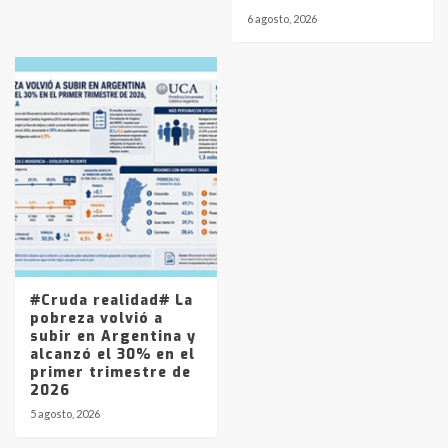
6 agosto, 2026
#Cruda realidad# La
pobreza volvió a
subir en Argentina y
alcanzó el 30% en el
primer trimestre de
2026
5 agosto, 2026