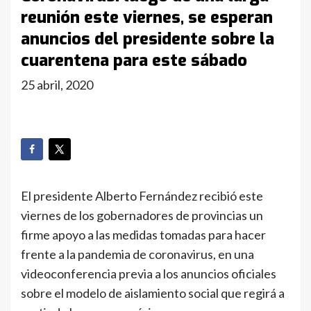
reunión este viernes, se esperan
anuncios del presidente sobre la
cuarentena para este sábado
25 abril, 2020
El presidente Alberto Fernández recibió este
viernes de los gobernadores de provincias un
firme apoyo a las medidas tomadas para hacer
frente a la pandemia de coronavirus, en una
videoconferencia previa a los anuncios oficiales
sobre el modelo de aislamiento social que regirá a