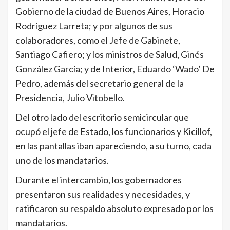
Gobierno de la ciudad de Buenos Aires, Horacio
Rodríguez Larreta; y por algunos de sus
colaboradores, como el Jefe de Gabinete,
Santiago Cafiero; y los ministros de Salud, Ginés
González García; y de Interior, Eduardo ‘Wado’ De
Pedro, además del secretario general de la
Presidencia, Julio Vitobello.
Del otro lado del escritorio semicircular que
ocupó el jefe de Estado, los funcionarios y Kicillof,
en las pantallas iban apareciendo, a su turno, cada
uno de los mandatarios.
Durante el intercambio, los gobernadores
presentaron sus realidades y necesidades, y
ratificaron su respaldo absoluto expresado por los
mandatarios.