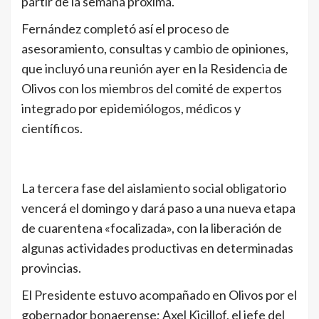
partir de la semana próxima.
Fernández completó así el proceso de
asesoramiento, consultas y cambio de opiniones,
que incluyó una reunión ayer en la Residencia de
Olivos con los miembros del comité de expertos
integrado por epidemiólogos, médicos y
científicos.
La tercera fase del aislamiento social obligatorio
vencerá el domingo y dará paso a una nueva etapa
de cuarentena «focalizada», con la liberación de
algunas actividades productivas en determinadas
provincias.
El Presidente estuvo acompañado en Olivos por el
gobernador bonaerense; Axel Kicillof, el jefe del