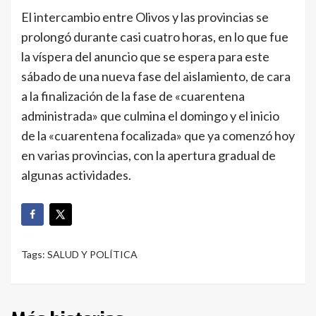
El intercambio entre Olivos y las provincias se
prolongó durante casi cuatro horas, en lo que fue
la víspera del anuncio que se espera para este
sábado de una nueva fase del aislamiento, de cara
a la finalización de la fase de «cuarentena
administrada» que culmina el domingo y el inicio
de la «cuarentena focalizada» que ya comenzó hoy
en varias provincias, con la apertura gradual de
algunas actividades.
Tags:
SALUD Y POLÍTICA