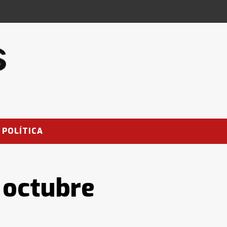
POLÍTICA
 octubre