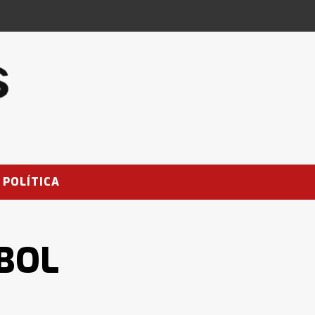
POLÍTICA
TBOL