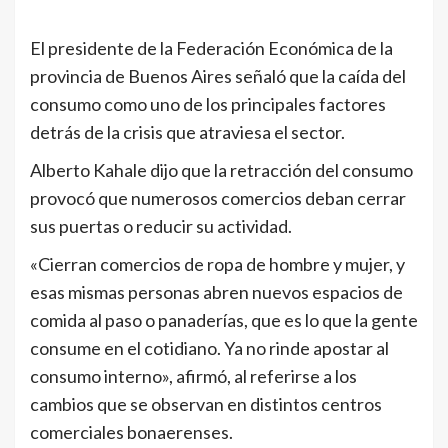
El presidente de la Federación Económica de la
provincia de Buenos Aires señaló que la caída del
consumo como uno de los principales factores
detrás de la crisis que atraviesa el sector.
Alberto Kahale dijo que la retracción del consumo
provocó que numerosos comercios deban cerrar
sus puertas o reducir su actividad.
«Cierran comercios de ropa de hombre y mujer, y
esas mismas personas abren nuevos espacios de
comida al paso o panaderías, que es lo que la gente
consume en el cotidiano. Ya no rinde apostar al
consumo interno», afirmó, al referirse a los
cambios que se observan en distintos centros
comerciales bonaerenses.