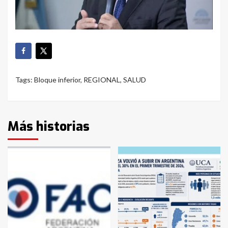
Tags:
Bloque inferior
,
REGIONAL
,
SALUD
Más historias