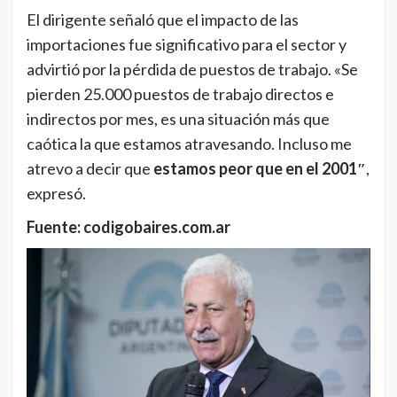
El dirigente señaló que el impacto de las
importaciones fue significativo para el sector y
advirtió por la pérdida de puestos de trabajo. «Se
pierden 25.000 puestos de trabajo directos e
indirectos por mes, es una situación más que
caótica la que estamos atravesando. Incluso me
atrevo a decir que
estamos peor que en el 2001″
,
expresó.
Fuente: codigobaires.com.ar