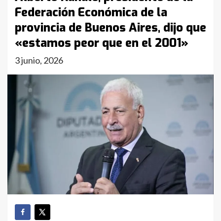
Federación Económica de la
provincia de Buenos Aires, dijo que
«estamos peor que en el 2001»
3 junio, 2026