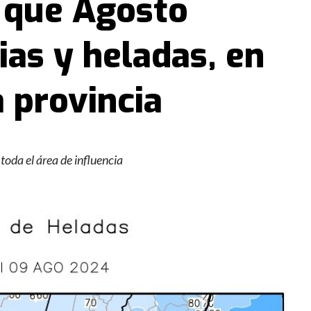
a que Agosto
ias y heladas, en
a provincia
toda el área de influencia