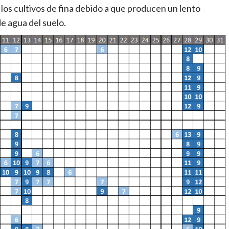
os cultivos de fina debido a que producen un lento
de agua del suelo.