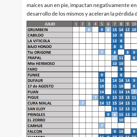
maíces aun en pie, impactan negativamente en l
desarrollo de los mismos y aceleran la pérdida 