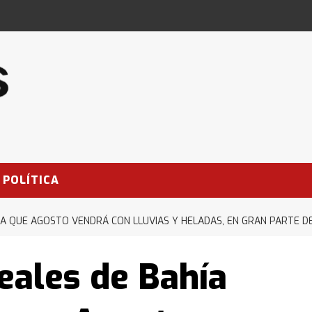
POLÍTICA
PA QUE AGOSTO VENDRÁ CON LLUVIAS Y HELADAS, EN GRAN PARTE DE
eales de Bahía