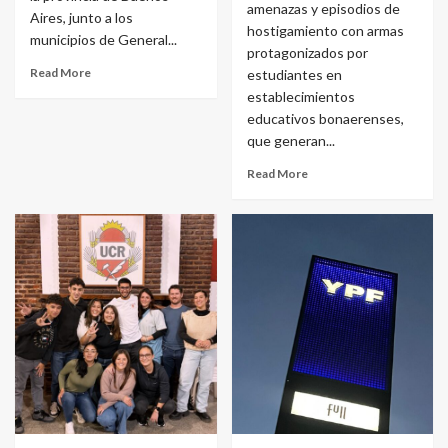
amenazas y episodios de
Aires, junto a los
hostigamiento con armas
municipios de General...
protagonizados por
Read More
estudiantes en
establecimientos
educativos bonaerenses,
que generan...
Read More