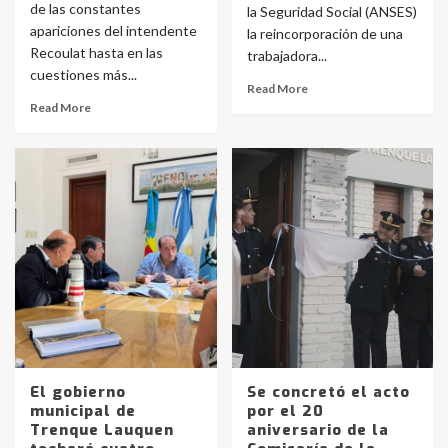
de las constantes
la Seguridad Social (ANSES)
apariciones del intendente
la reincorporación de una
Recoulat hasta en las
trabajadora...
cuestiones más...
Read More
Read More
El gobierno
Se concretó el acto
municipal de
por el 20
Trenque Lauquen
aniversario de la