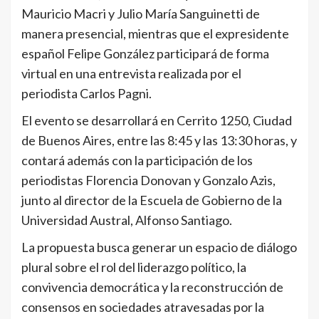
Mauricio Macri y Julio María Sanguinetti de
manera presencial, mientras que el expresidente
español Felipe González participará de forma
virtual en una entrevista realizada por el
periodista Carlos Pagni.
El evento se desarrollará en Cerrito 1250, Ciudad
de Buenos Aires, entre las 8:45 y las 13:30 horas, y
contará además con la participación de los
periodistas Florencia Donovan y Gonzalo Azis,
junto al director de la Escuela de Gobierno de la
Universidad Austral, Alfonso Santiago.
La propuesta busca generar un espacio de diálogo
plural sobre el rol del liderazgo político, la
convivencia democrática y la reconstrucción de
consensos en sociedades atravesadas por la