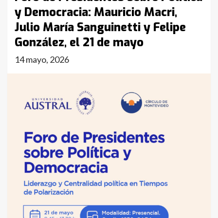
y Democracia: Mauricio Macri,
Julio María Sanguinetti y Felipe
González, el 21 de mayo
14 mayo, 2026