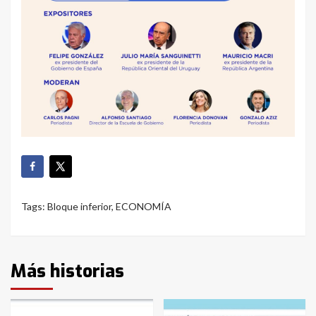
Tags:
Bloque inferior
,
ECONOMÍA
Más historias