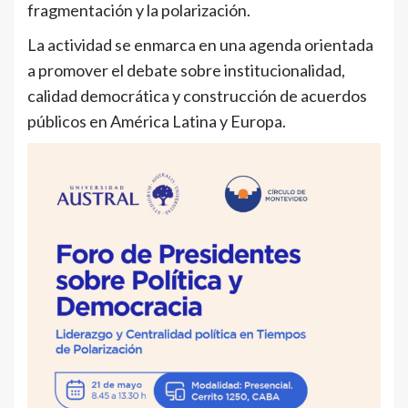
fragmentación y la polarización.
La actividad se enmarca en una agenda orientada
a promover el debate sobre institucionalidad,
calidad democrática y construcción de acuerdos
públicos en América Latina y Europa.