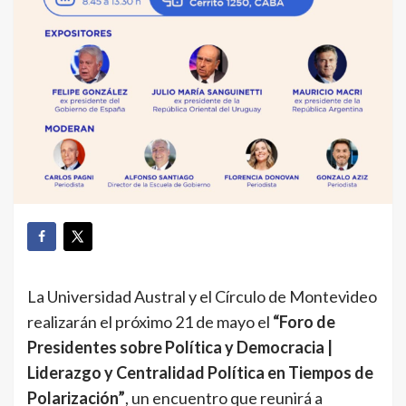
La Universidad Austral y el Círculo de Montevideo
realizarán el próximo 21 de mayo el
“Foro de
Presidentes sobre Política y Democracia |
Liderazgo y Centralidad Política en Tiempos de
Polarización”
, un encuentro que reunirá a