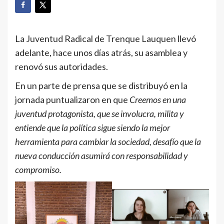
La Juventud Radical de Trenque Lauquen llevó
adelante, hace unos días atrás, su asamblea y
renovó sus autoridades.
En un parte de prensa que se distribuyó en la
jornada puntualizaron en que
Creemos en una
juventud protagonista, que se involucra, milita y
entiende que la política sigue siendo la mejor
herramienta para cambiar la sociedad, desafío que la
nueva conducción asumirá con responsabilidad y
compromiso.