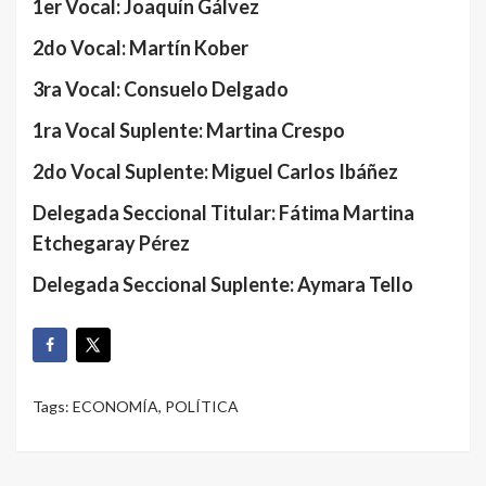
1er Vocal: Joaquín Gálvez
2do Vocal: Martín Kober
3ra Vocal: Consuelo Delgado
1ra Vocal Suplente: Martina Crespo
2do Vocal Suplente: Miguel Carlos Ibáñez
Delegada Seccional Titular: Fátima Martina
Etchegaray Pérez
Delegada Seccional Suplente: Aymara Tello
Tags:
ECONOMÍA
,
POLÍTICA