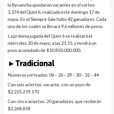
la Revancha quedaron vacantes en el sorteo
3.374 del Quini 6, realizado este domingo 17 de
mayo. En el Siempre Sale hubo 42 ganadores. Cada
uno de los cuales se llevará 9,6 millones de pesos.
La próxima jugada del Quini 6 se realizará el
miércoles 20 de mayo, a las 21.15, y tendrá un
pozo acumulado de $10.850.000.000.
►Tradicional
Números sorteados: 06 – 26 – 29 – 30 – 32 – 44
Con seis aciertos: vacante, con un pozo de
$2.225.219.170
Con cinco aciertos: 20 ganadores, que recibirán
$2.268.858