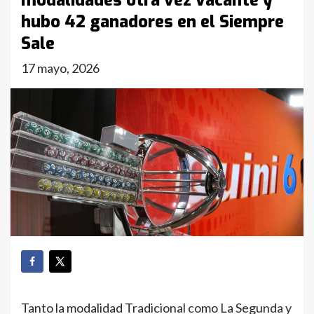
modalidades otra vez vacante y
hubo 42 ganadores en el Siempre
Sale
17 mayo, 2026
Tanto la modalidad Tradicional como La Segunda y