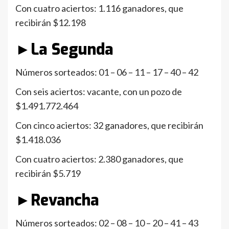
Con cuatro aciertos: 1.116 ganadores, que
recibirán $12.198
►La Segunda
Números sorteados: 01 – 06 – 11 – 17 – 40 – 42
Con seis aciertos: vacante, con un pozo de
$1.491.772.464
Con cinco aciertos: 32 ganadores, que recibirán
$1.418.036
Con cuatro aciertos: 2.380 ganadores, que
recibirán $5.719
►Revancha
Números sorteados: 02 – 08 – 10 – 20 – 41 – 43