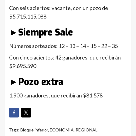
Con seis aciertos: vacante, con un pozo de
$5.715.115.088
►Siempre Sale
Números sorteados: 12 – 13 – 14 – 15 – 22 – 35
Con cinco aciertos: 42 ganadores, que recibirán
$9.695.590
►Pozo extra
1.900 ganadores, que recibirán $81.578
Tags:
Bloque inferior
,
ECONOMÍA
,
REGIONAL