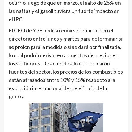
ocurrió luego de que en marzo, el salto de 25% en
las naftas y el gasoil tuviera un fuerte impacto en
el IPC.
El CEO de YPF podría reunirse reunirse con el
directorio entre lunes y martes para determinar si
se prolongará la medida o si se dará por finalizada,
lo cual podría derivar en aumentos de precios en
los surtidores. De acuerdo a lo que indicaron
fuentes del sector, los precios de los combustibles
están atrasados entre 10% y 15% respecto a la
evolución internacional desde el inicio de la
guerra.