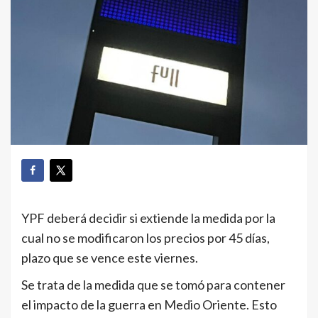
YPF deberá decidir si extiende la medida por la
cual no se modificaron los precios por 45 días,
plazo que se vence este viernes.
Se trata de la medida que se tomó para contener
el impacto de la guerra en Medio Oriente. Esto