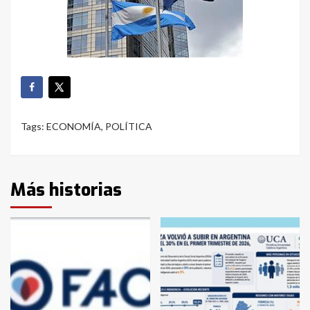
Tags:
ECONOMÍA
,
POLÍTICA
Más historias