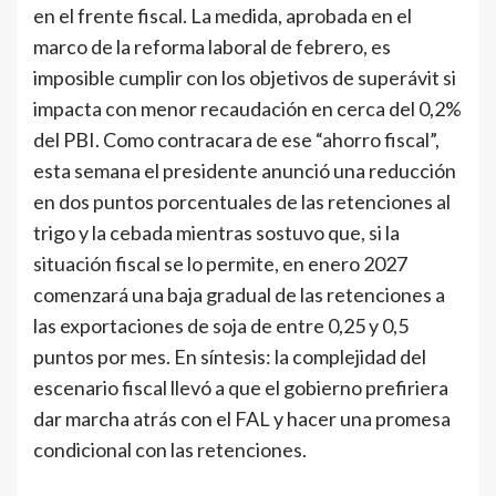
en el frente fiscal. La medida, aprobada en el
marco de la reforma laboral de febrero, es
imposible cumplir con los objetivos de superávit si
impacta con menor recaudación en cerca del 0,2%
del PBI. Como contracara de ese “ahorro fiscal”,
esta semana el presidente anunció una reducción
en dos puntos porcentuales de las retenciones al
trigo y la cebada mientras sostuvo que, si la
situación fiscal se lo permite, en enero 2027
comenzará una baja gradual de las retenciones a
las exportaciones de soja de entre 0,25 y 0,5
puntos por mes. En síntesis: la complejidad del
escenario fiscal llevó a que el gobierno prefiriera
dar marcha atrás con el FAL y hacer una promesa
condicional con las retenciones.