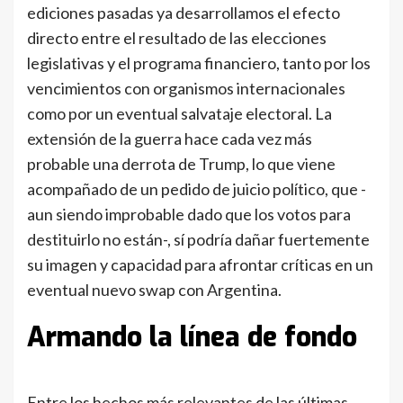
ediciones pasadas ya desarrollamos el efecto
directo entre el resultado de las elecciones
legislativas y el programa financiero, tanto por los
vencimientos con organismos internacionales
como por un eventual salvataje electoral. La
extensión de la guerra hace cada vez más
probable una derrota de Trump, lo que viene
acompañado de un pedido de juicio político, que -
aun siendo improbable dado que los votos para
destituirlo no están-, sí podría dañar fuertemente
su imagen y capacidad para afrontar críticas en un
eventual nuevo swap con Argentina.
Armando la línea de fondo
Entre los hechos más relevantes de las últimas