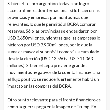
Si bien el Tesoro argentino todavía no logró
acceso al mercado internacional, sí lo hicieron las
provincias y empresas por montos más que
relevantes, lo que le permitió al BCRA comprar
reservas. Sólo las provincias se endeudaron por
USD 3.650 millones, mientras que las empresas lo
hicieron por USD 9.900 millones, por lo que la
suma es mayor al superávit comercial acumulado
desde la elección (USD 13.550 vs USD 11.363
millones). Si bien el cepo previene grandes
movimientos negativos de la cuenta financiera, si
el flujo positivo se reduce fuertemente habrá un
impacto en las compras del BCRA.
Otro punto relevante para el frente financiero es
como la guerra pega en la imagen de Trump. En