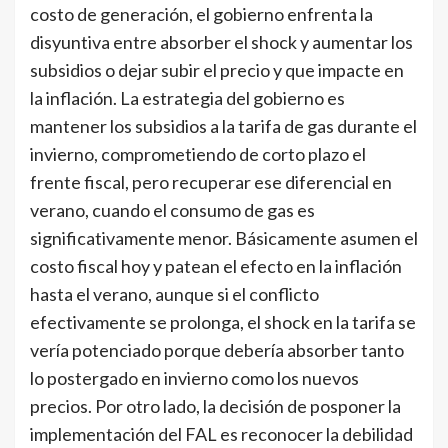
costo de generación, el gobierno enfrenta la
disyuntiva entre absorber el shock y aumentar los
subsidios o dejar subir el precio y que impacte en
la inflación. La estrategia del gobierno es
mantener los subsidios a la tarifa de gas durante el
invierno, comprometiendo de corto plazo el
frente fiscal, pero recuperar ese diferencial en
verano, cuando el consumo de gas es
significativamente menor. Básicamente asumen el
costo fiscal hoy y patean el efecto en la inflación
hasta el verano, aunque si el conflicto
efectivamente se prolonga, el shock en la tarifa se
vería potenciado porque debería absorber tanto
lo postergado en invierno como los nuevos
precios. Por otro lado, la decisión de posponer la
implementación del FAL es reconocer la debilidad