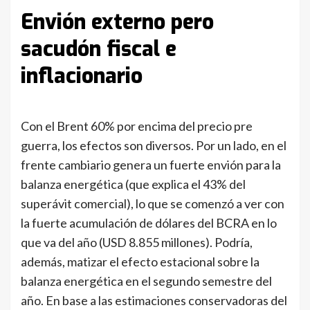
Envión externo pero
sacudón fiscal e
inflacionario
Con el Brent 60% por encima del precio pre
guerra, los efectos son diversos. Por un lado, en el
frente cambiario genera un fuerte envión para la
balanza energética (que explica el 43% del
superávit comercial), lo que se comenzó a ver con
la fuerte acumulación de dólares del BCRA en lo
que va del año (USD 8.855 millones). Podría,
además, matizar el efecto estacional sobre la
balanza energética en el segundo semestre del
año. En base a las estimaciones conservadoras del