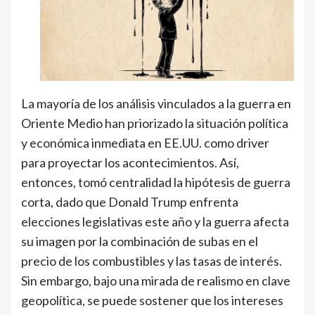
La mayoría de los análisis vinculados a la guerra en
Oriente Medio han priorizado la situación política
y económica inmediata en EE.UU. como driver
para proyectar los acontecimientos. Así,
entonces, tomó centralidad la hipótesis de guerra
corta, dado que Donald Trump enfrenta
elecciones legislativas este año y la guerra afecta
su imagen por la combinación de subas en el
precio de los combustibles y las tasas de interés.
Sin embargo, bajo una mirada de realismo en clave
geopolítica, se puede sostener que los intereses