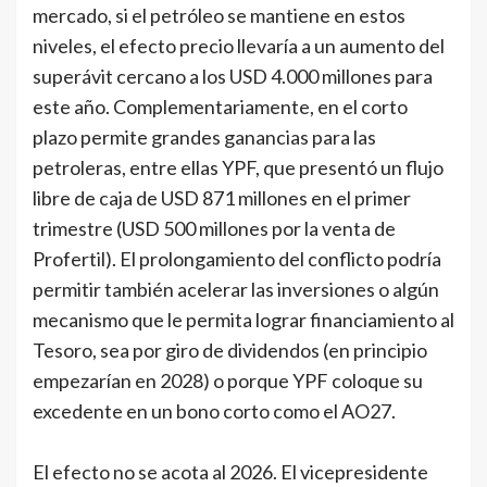
mercado, si el petróleo se mantiene en estos
niveles, el efecto precio llevaría a un aumento del
superávit cercano a los USD 4.000 millones para
este año. Complementariamente, en el corto
plazo permite grandes ganancias para las
petroleras, entre ellas YPF, que presentó un flujo
libre de caja de USD 871 millones en el primer
trimestre (USD 500 millones por la venta de
Profertil). El prolongamiento del conflicto podría
permitir también acelerar las inversiones o algún
mecanismo que le permita lograr financiamiento al
Tesoro, sea por giro de dividendos (en principio
empezarían en 2028) o porque YPF coloque su
excedente en un bono corto como el AO27.
El efecto no se acota al 2026. El vicepresidente