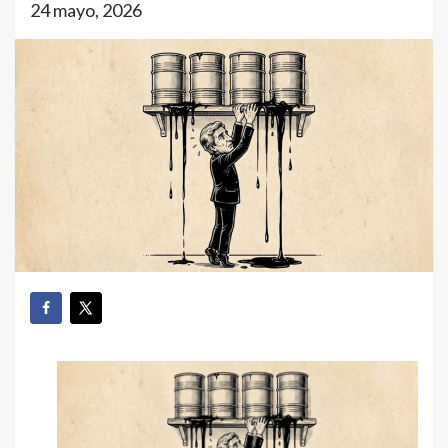
24 mayo, 2026