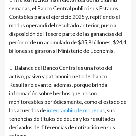
semanas, el Banco Central publicó sus Estados
Contables para el ejercicio 2025 y, repitiendo el
modus operandi del resultado anterior, puso a
disposición del Tesoro parte de las ganancias del
período: de un acumulado de $35,8 billones, $24,4
billones se giraron al Ministerio de Economía.
El Balance del Banco Central es una foto del
activo, pasivo y patrimonio neto del banco.
Resulta relevante, además, porque brinda
información sobre hechos que no son
monitoreables periódicamente, como el estado de
los acuerdos de
intercambio de monedas
, sus
tenencias de títulos de deuda y los resultados
derivados de diferencias de cotización en sus
activos.