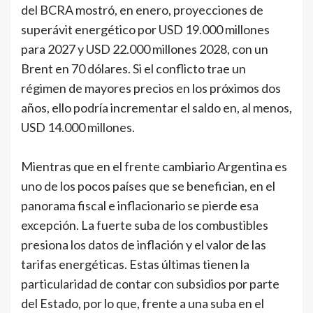
del BCRA mostró, en enero, proyecciones de
superávit energético por USD 19.000 millones
para 2027 y USD 22.000 millones 2028, con un
Brent en 70 dólares. Si el conflicto trae un
régimen de mayores precios en los próximos dos
años, ello podría incrementar el saldo en, al menos,
USD 14.000 millones.
Mientras que en el frente cambiario Argentina es
uno de los pocos países que se benefician, en el
panorama fiscal e inflacionario se pierde esa
excepción. La fuerte suba de los combustibles
presiona los datos de inflación y el valor de las
tarifas energéticas. Estas últimas tienen la
particularidad de contar con subsidios por parte
del Estado, por lo que, frente a una suba en el