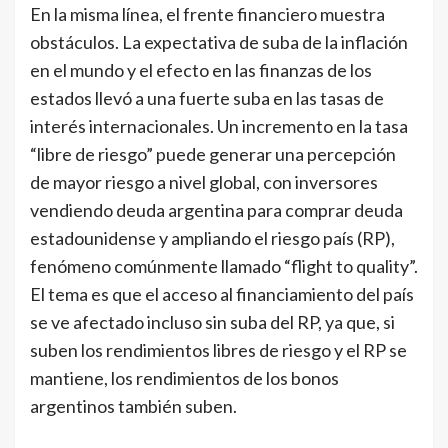
En la misma línea, el frente financiero muestra
obstáculos. La expectativa de suba de la inflación
en el mundo y el efecto en las finanzas de los
estados llevó a una fuerte suba en las tasas de
interés internacionales. Un incremento en la tasa
“libre de riesgo” puede generar una percepción
de mayor riesgo a nivel global, con inversores
vendiendo deuda argentina para comprar deuda
estadounidense y ampliando el riesgo país (RP),
fenómeno comúnmente llamado “flight to quality”.
El tema es que el acceso al financiamiento del país
se ve afectado incluso sin suba del RP, ya que, si
suben los rendimientos libres de riesgo y el RP se
mantiene, los rendimientos de los bonos
argentinos también suben.