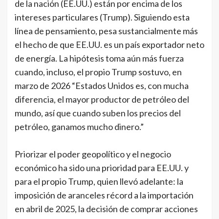
de la nación (EE.UU.) están por encima de los
intereses particulares (Trump). Siguiendo esta
línea de pensamiento, pesa sustancialmente más
el hecho de que EE.UU. es un país exportador neto
de energía. La hipótesis toma aún más fuerza
cuando, incluso, el propio Trump sostuvo, en
marzo de 2026 “Estados Unidos es, con mucha
diferencia, el mayor productor de petróleo del
mundo, así que cuando suben los precios del
petróleo, ganamos mucho dinero.”
Priorizar el poder geopolítico y el negocio
económico ha sido una prioridad para EE.UU. y
para el propio Trump, quien llevó adelante: la
imposición de aranceles récord a la importación
en abril de 2025, la decisión de comprar acciones