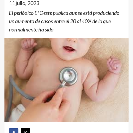
11 julio, 2023
El periódico El Oeste publica que se está produciendo
un aumento de casos entre el 20 al 40% de lo que
normalmente ha sido