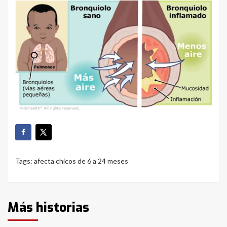
Tags:
afecta chicos de 6 a 24 meses
Más historias