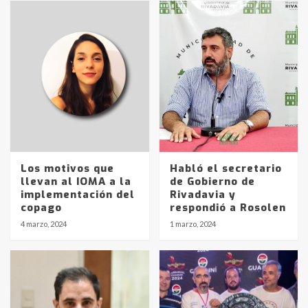
Los motivos que
Habló el secretario
llevan al IOMA a la
de Gobierno de
implementación del
Rivadavia y
copago
respondió a Rosolen
4 marzo, 2024
1 marzo, 2024