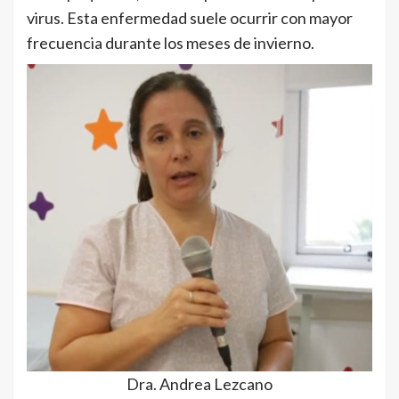
virus. Esta enfermedad suele ocurrir con mayor
frecuencia durante los meses de invierno.
Dra. Andrea Lezcano