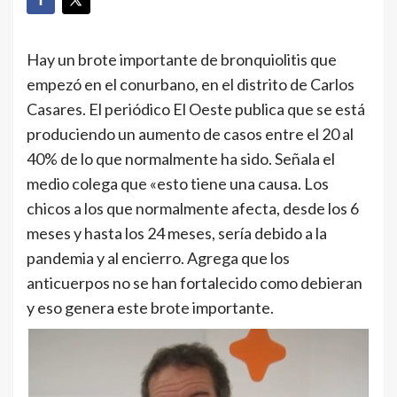
Hay un brote importante de bronquiolitis que
empezó en el conurbano, en el distrito de Carlos
Casares. El periódico El Oeste publica que se está
produciendo un aumento de casos entre el 20 al
40% de lo que normalmente ha sido. Señala el
medio colega que «esto tiene una causa. Los
chicos a los que normalmente afecta, desde los 6
meses y hasta los 24 meses, sería debido a la
pandemia y al encierro. Agrega que los
anticuerpos no se han fortalecido como debieran
y eso genera este brote importante.