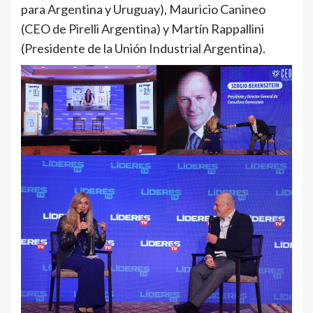
para Argentina y Uruguay), Mauricio Canineo
(CEO de Pirelli Argentina) y Martín Rappallini
(Presidente de la Unión Industrial Argentina).