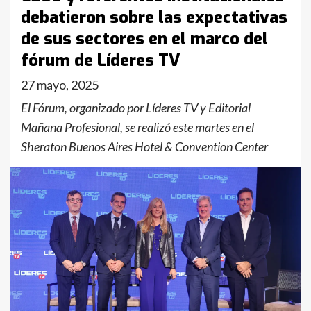
debatieron sobre las expectativas
de sus sectores en el marco del
fórum de Líderes TV
27 mayo, 2025
El Fórum, organizado por Líderes TV y Editorial
Mañana Profesional, se realizó este martes en el
Sheraton Buenos Aires Hotel & Convention Center