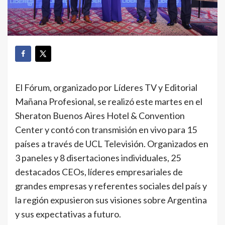
El Fórum, organizado por Líderes TV y Editorial
Mañana Profesional, se realizó este martes en el
Sheraton Buenos Aires Hotel & Convention
Center y contó con transmisión en vivo para 15
países a través de UCL Televisión. Organizados en
3 paneles y 8 disertaciones individuales, 25
destacados CEOs, líderes empresariales de
grandes empresas y referentes sociales del país y
la región expusieron sus visiones sobre Argentina
y sus expectativas a futuro.