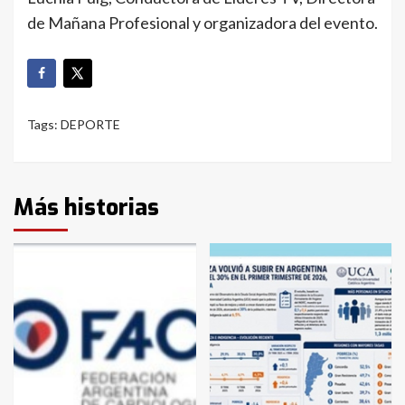
de Mañana Profesional y organizadora del evento.
Tags:
DEPORTE
Más historias