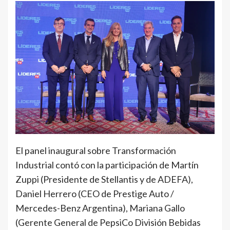
El panel inaugural sobre Transformación
Industrial contó con la participación de Martín
Zuppi (Presidente de Stellantis y de ADEFA),
Daniel Herrero (CEO de Prestige Auto /
Mercedes-Benz Argentina), Mariana Gallo
(Gerente General de PepsiCo División Bebidas