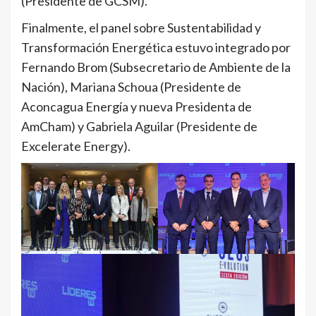
(Presidente de GCSM).
Finalmente, el panel sobre Sustentabilidad y
Transformación Energética estuvo integrado por
Fernando Brom (Subsecretario de Ambiente de la
Nación), Mariana Schoua (Presidente de
Aconcagua Energía y nueva Presidenta de
AmCham) y Gabriela Aguilar (Presidente de
Excelerate Energy).