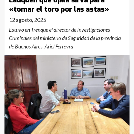
Lauquen que ojalá sirva para
«tomar el toro por las astas»
12 agosto, 2025
Estuvo en Trenque el director de Investigaciones
Criminales del ministerio de Seguridad de la provincia
de Buenos Aires, Ariel Ferreyra