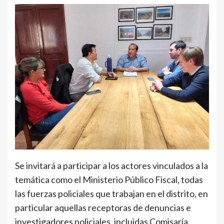
Se invitará a participar a los actores vinculados a la
temática como el Ministerio Público Fiscal, todas
las fuerzas policiales que trabajan en el distrito, en
particular aquellas receptoras de denuncias e
investigadores policiales, incluidas Comisaría,