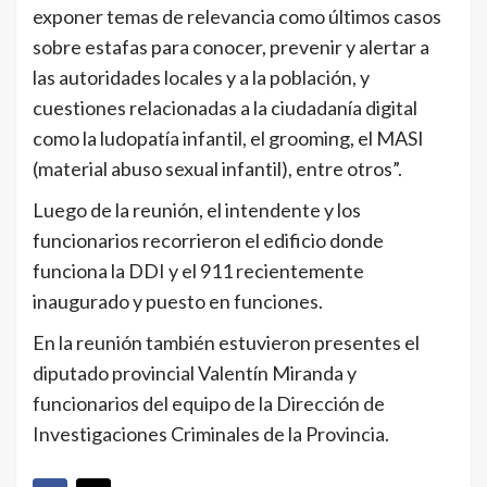
exponer temas de relevancia como últimos casos
sobre estafas para conocer, prevenir y alertar a
las autoridades locales y a la población, y
cuestiones relacionadas a la ciudadanía digital
como la ludopatía infantil, el grooming, el MASI
(material abuso sexual infantil), entre otros”.
Luego de la reunión, el intendente y los
funcionarios recorrieron el edificio donde
funciona la DDI y el 911 recientemente
inaugurado y puesto en funciones.
En la reunión también estuvieron presentes el
diputado provincial Valentín Miranda y
funcionarios del equipo de la Dirección de
Investigaciones Criminales de la Provincia.