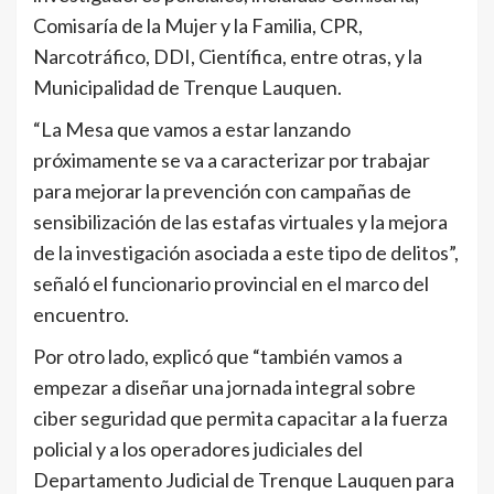
Comisaría de la Mujer y la Familia, CPR,
Narcotráfico, DDI, Científica, entre otras, y la
Municipalidad de Trenque Lauquen.
“La Mesa que vamos a estar lanzando
próximamente se va a caracterizar por trabajar
para mejorar la prevención con campañas de
sensibilización de las estafas virtuales y la mejora
de la investigación asociada a este tipo de delitos”,
señaló el funcionario provincial en el marco del
encuentro.
Por otro lado, explicó que “también vamos a
empezar a diseñar una jornada integral sobre
ciber seguridad que permita capacitar a la fuerza
policial y a los operadores judiciales del
Departamento Judicial de Trenque Lauquen para