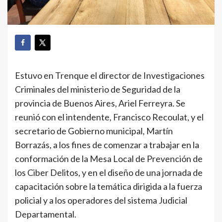
Estuvo en Trenque el director de Investigaciones
Criminales del ministerio de Seguridad de la
provincia de Buenos Aires, Ariel Ferreyra. Se
reunió con el intendente, Francisco Recoulat, y el
secretario de Gobierno municipal, Martín
Borrazás, a los fines de comenzar a trabajar en la
conformación de la Mesa Local de Prevención de
los Ciber Delitos, y en el diseño de una jornada de
capacitación sobre la temática dirigida a la fuerza
policial y a los operadores del sistema Judicial
Departamental.