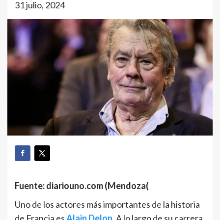
31 julio, 2024
Fuente: diariouno.com (Mendoza(
Uno de los actores más importantes de la historia
de Francia es
Alain Delon
. A lo largo de su carrera