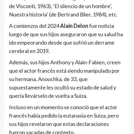
de Visconti, 1963), ‘El silencio de un hombre’,
Nuestra historia’ (de Bertrand Blier, 1984), etc.
A comienzos del 2024
Alain Delon
fue noticia
luego de que sus hijos aseguraron que su salud ha
ido empeorando desde que sufrió un derrame
cerebral en 2019.
Además, sus hijos Anthony y Alain-Fabien, creen
que el actor francés está siendo manipulado por
su hermana, Anouchka, de 33, que
supuestamente les ocultó su estado de salud y
quería llevárselo de vuelta a Suiza.
Incluso en un momento se conoció que el actor
francés había pedido la eutanasia en Suiza, pero
sus hijos revelaron que estas declaraciones
fueron sacadas de contexto.