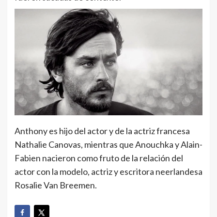
Anthony es hijo del actor y de la actriz francesa
Nathalie Canovas, mientras que Anouchka y Alain-
Fabien nacieron como fruto de la relación del
actor con la modelo, actriz y escritora neerlandesa
Rosalie Van Breemen.