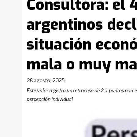
Consultora: el 
argentinos decl
situación econó
mala o muy ma
28 agosto, 2025
Este valor registra un retroceso de 2,1 puntos porcen
percepción individual