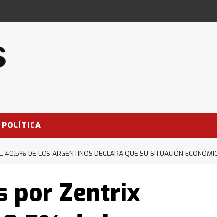
POLÍTICA
L 40,5% DE LOS ARGENTINOS DECLARA QUE SU SITUACIÓN ECONÓMI
s por Zentrix