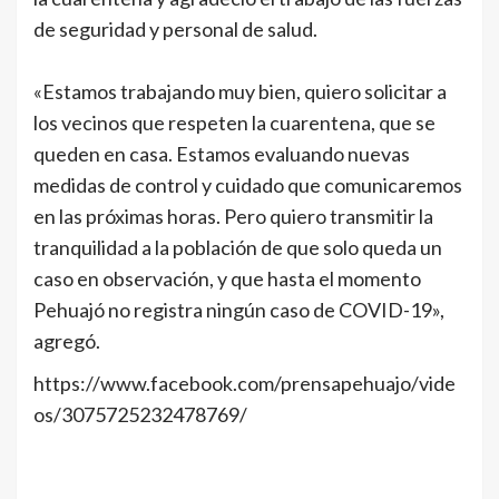
de seguridad y personal de salud.
«Estamos trabajando muy bien, quiero solicitar a
los vecinos que respeten la cuarentena, que se
queden en casa. Estamos evaluando nuevas
medidas de control y cuidado que comunicaremos
en las próximas horas. Pero quiero transmitir la
tranquilidad a la población de que solo queda un
caso en observación, y que hasta el momento
Pehuajó no registra ningún caso de COVID-19»,
agregó.
https://www.facebook.com/prensapehuajo/vide
os/3075725232478769/