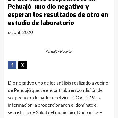
Pehuajó, uno dio negativo y
esperan los resultados de otro en
estudio de laboratorio
6 abril, 2020
Pehuajó - Hospital
Dio negativo uno de los análisis realizado a vecino
de Pehuajó que se encontraba en condición de
sospechoso de padecer el virus COVID-19. La
información la proporcionaron el domingo el
secretario de Salud del municipio, Doctor José