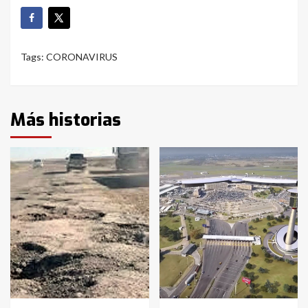
Tags:
CORONAVIRUS
Más historias