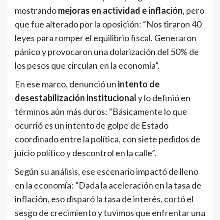
mostrando
mejoras en actividad e inflación
, pero
que fue alterado por la oposición: “Nos tiraron 40
leyes para romper el equilibrio fiscal. Generaron
pánico y provocaron una dolarización del 50% de
los pesos que circulan en la economía”.
En ese marco, denunció un
intento de
desestabilización institucional
y lo definió en
términos aún más duros: “Básicamente lo que
ocurrió es un intento de golpe de Estado
coordinado entre la política, con siete pedidos de
juicio político y descontrol en la calle”.
Según su análisis, ese escenario impactó de lleno
en la economía: “Dada la aceleración en la tasa de
inflación, eso disparó la tasa de interés, cortó el
sesgo de crecimiento y tuvimos que enfrentar una