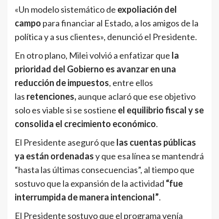
«Un modelo sistemático de
expoliación del
campo
para financiar al Estado, a los amigos de la
política y a sus clientes», denunció el Presidente.
En otro plano, Milei volvió a enfatizar que
la
prioridad del Gobierno es avanzar en una
reducción de impuestos
, entre ellos
las
retenciones,
aunque aclaró que ese objetivo
solo es viable si se sostiene
el equilibrio fiscal y se
consolida el crecimiento económico
.
El Presidente aseguró que
las cuentas públicas
ya están ordenadas
y que esa línea se mantendrá
“hasta las últimas consecuencias”, al tiempo que
sostuvo que la expansión de la actividad
“fue
interrumpida de manera intencional”
.
El Presidente sostuvo que el programa venía