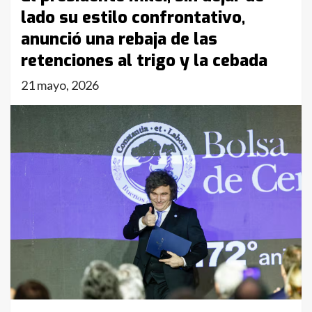
lado su estilo confrontativo,
anunció una rebaja de las
retenciones al trigo y la cebada
21 mayo, 2026