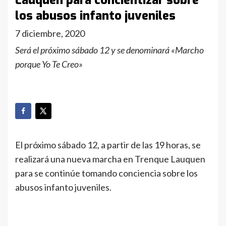
Lauquen para concientizar sobre
los abusos infanto juveniles
7 diciembre, 2020
Será el próximo sábado 12 y se denominará «Marcho
porque Yo Te Creo»
El próximo sábado 12, a partir de las 19 horas, se
realizará una nueva marcha en Trenque Lauquen
para se continúe tomando conciencia sobre los
abusos infanto juveniles.