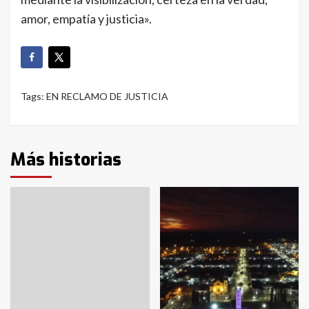
amor, empatía y justicia».
Tags:
EN RECLAMO DE JUSTICIA
Más historias