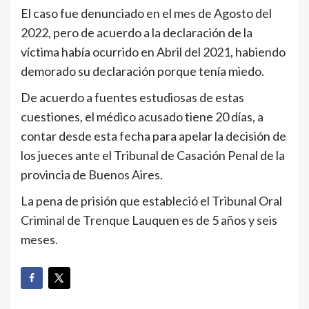
El caso fue denunciado en el mes de Agosto del
2022, pero de acuerdo a la declaración de la
víctima había ocurrido en Abril del 2021, habiendo
demorado su declaración porque tenía miedo.
De acuerdo a fuentes estudiosas de estas
cuestiones, el médico acusado tiene 20 días, a
contar desde esta fecha para apelar la decisión de
los jueces ante el Tribunal de Casación Penal de la
provincia de Buenos Aires.
La pena de prisión que estableció el Tribunal Oral
Criminal de Trenque Lauquen es de 5 años y seis
meses.