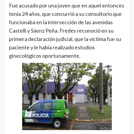
Fue acusado por una joven que en aquel entonces
tenía 24 años, que concurrió a su consultorio que
funcionaba en la intersección de las avenidas
Castelli y Sáenz Peña. Fredes reconoció en su
primera declaración judicial, que la víctima fue su
paciente y le había realizado estudios
ginecológicos oportunamente.