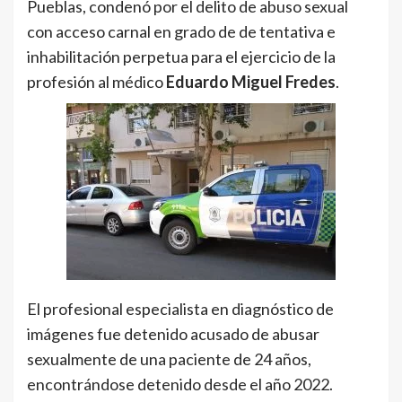
Pueblas, condenó por el delito de abuso sexual
con acceso carnal en grado de de tentativa e
inhabilitación perpetua para el ejercicio de la
profesión al médico
Eduardo Miguel Fredes
.
El profesional especialista en diagnóstico de
imágenes fue detenido acusado de abusar
sexualmente de una paciente de 24 años,
encontrándose detenido desde el año 2022.