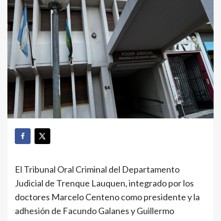
El Tribunal Oral Criminal del Departamento
Judicial de Trenque Lauquen, integrado por los
doctores Marcelo Centeno como presidente y la
adhesión de Facundo Galanes y Guillermo