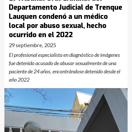
Departamento Judicial de Trenque
Lauquen condenó a un médico
local por abuso sexual, hecho
ocurrido en el 2022
29 septiembre, 2025
El profesional especialista en diagnóstico de imágenes
fue detenido acusado de abusar sexualmente de una
paciente de 24 años, encontrándose detenido desde el
año 2022