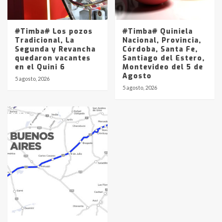
#Timba# Los pozos
#Timba# Quiniela
Tradicional, La
Nacional, Provincia,
Segunda y Revancha
Córdoba, Santa Fe,
quedaron vacantes
Santiago del Estero,
en el Quini 6
Montevideo del 5 de
Agosto
5 agosto, 2026
5 agosto, 2026