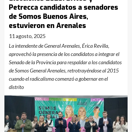
Petrecca candidatos a senadores
de Somos Buenos Aires,
estuvieron en Arenales
11 agosto, 2025
La intendente de General Arenales, Érica Revilla,
aprovechó la presencia de los candidatos a integrar el
Senado de la Provincia para respaldar a los candidatos
de Somos General Arenales, retrotrayéndose al 2015
cuando el radicalismo comenzó a gobernar en el
distrito