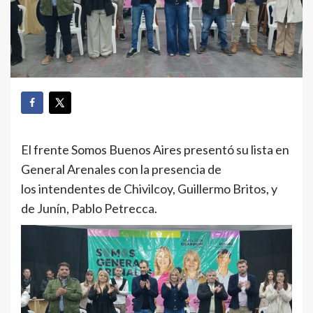
El frente Somos Buenos Aires presentó su lista en
General Arenales con la presencia de
los intendentes de Chivilcoy, Guillermo Britos, y
de Junín, Pablo Petrecca.