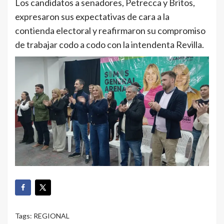
Los candidatos a senadores, Petrecca y Britos,
expresaron sus expectativas de cara a la
contienda electoral y reafirmaron su compromiso
de trabajar codo a codo con la intendenta Revilla.
Tags:
REGIONAL