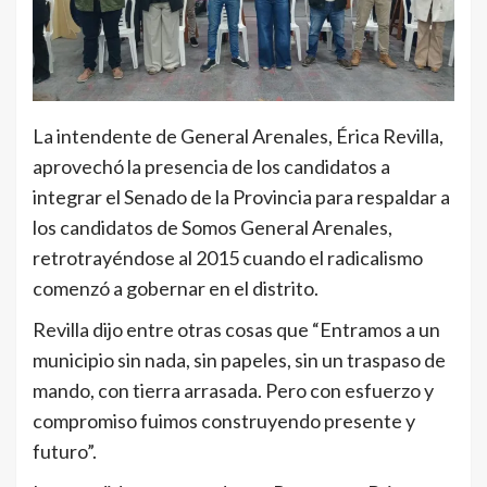
La intendente de General Arenales, Érica Revilla,
aprovechó la presencia de los candidatos a
integrar el Senado de la Provincia para respaldar a
los candidatos de Somos General Arenales,
retrotrayéndose al 2015 cuando el radicalismo
comenzó a gobernar en el distrito.
Revilla dijo entre otras cosas que “Entramos a un
municipio sin nada, sin papeles, sin un traspaso de
mando, con tierra arrasada. Pero con esfuerzo y
compromiso fuimos construyendo presente y
futuro”.