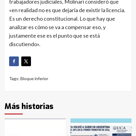
trabajadores judiciales, Molinari consideró que
«en realidad no es que dejaría de existir la licencia.
Es un derecho constitucional. Lo que hay que
analizar es cómo se va a compensar eso, y
justamente ese es el punto que se está
discutiendo».
Tags:
Bloque inferior
Más historias