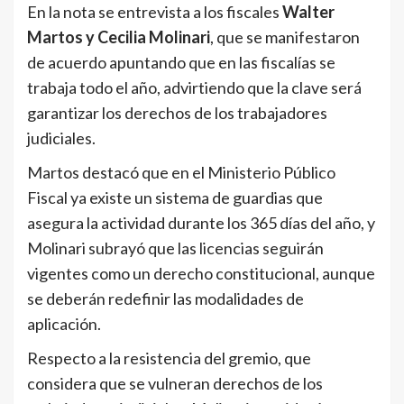
En la nota se entrevista a los fiscales
Walter
Martos y Cecilia Molinari
, que se manifestaron
de acuerdo apuntando que en las fiscalías se
trabaja todo el año, advirtiendo que la clave será
garantizar los derechos de los trabajadores
judiciales.
Martos destacó que en el Ministerio Público
Fiscal ya existe un sistema de guardias que
asegura la actividad durante los 365 días del año, y
Molinari subrayó que las licencias seguirán
vigentes como un derecho constitucional, aunque
se deberán redefinir las modalidades de
aplicación.
Respecto a la resistencia del gremio, que
considera que se vulneran derechos de los