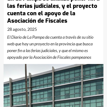
las ferias judiciales, y el proyecto
cuenta con el apoyo de la
Asociación de Fiscales
28 agosto, 2025
El Diario de La Pampa da cuenta a través de su sitio
web que hay un proyecto en la provincia que busca
poner fin a las ferias judiciales, y que el mismo es
apoyado por la Asociación de Fiscales pampeanos