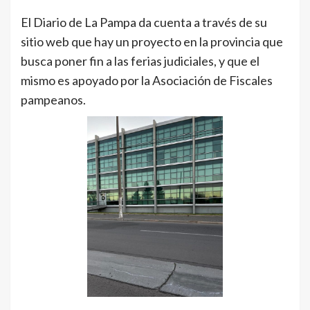
El Diario de La Pampa da cuenta a través de su
sitio web que hay un proyecto en la provincia que
busca poner fin a las ferias judiciales, y que el
mismo es apoyado por la Asociación de Fiscales
pampeanos.