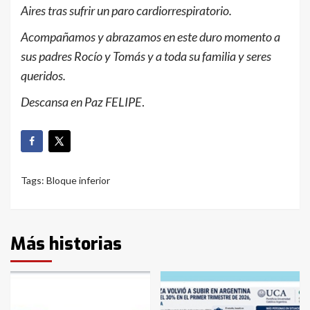
Aires tras sufrir un paro cardiorrespiratorio.
Acompañamos y abrazamos en este duro momento a
sus padres Rocío y Tomás y a toda su familia y seres
queridos.
Descansa en Paz FELIPE
.
Tags:
Bloque inferior
Más historias