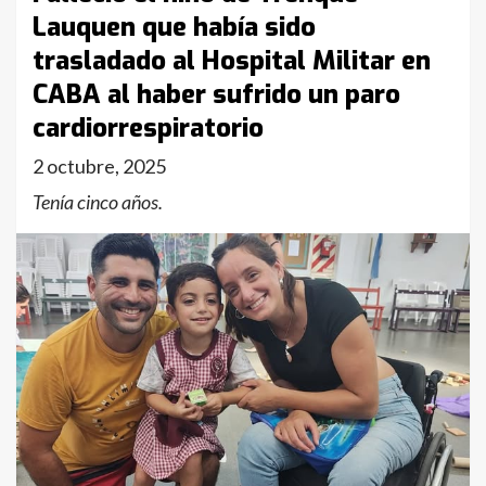
Lauquen que había sido
trasladado al Hospital Militar en
CABA al haber sufrido un paro
cardiorrespiratorio
2 octubre, 2025
Tenía cinco años.