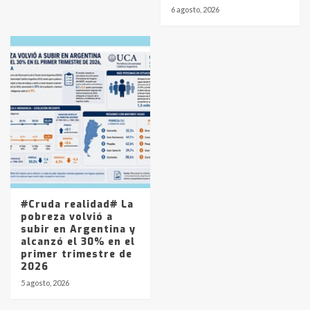
6 agosto, 2026
#Cruda realidad# La
pobreza volvió a
subir en Argentina y
alcanzó el 30% en el
primer trimestre de
2026
5 agosto, 2026