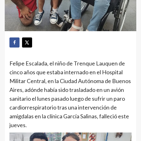
Felipe Escalada, el niño de Trenque Lauquen de
cinco años que estaba internado en el Hospital
Militar Central, en la Ciudad Autónoma de Buenos
Aires, adónde había sido trasladado en un avión
sanitario el lunes pasado luego de sufrir un paro
cardiorrespiratorio tras una intervención de
amígdalas en la clínica García Salinas, falleció este
jueves.