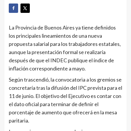
La Provincia de Buenos Aires ya tiene definidos
los principales lineamientos de una nueva
propuesta salarial para los trabajadores estatales,
aunque la presentación formal se realizaría
después de que el INDEC publique el índice de
inflación correspondiente a mayo.
Según trascendió, la convocatoria a los gremios se
concretaría tras la difusión del IPC prevista para el
11 de junio. El objetivo del Ejecutivo es contar con
el dato oficial para terminar de definir el
porcentaje de aumento que ofrecerá en la mesa
paritaria.