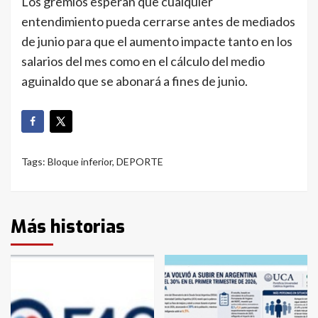
Los gremios esperan que cualquier
entendimiento pueda cerrarse antes de mediados
de junio para que el aumento impacte tanto en los
salarios del mes como en el cálculo del medio
aguinaldo que se abonará a fines de junio.
Tags:
Bloque inferior
,
DEPORTE
Más historias