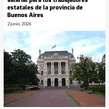
salarial para los trabajadores
estatales de la provincia de
Buenos Aires
2 junio, 2026