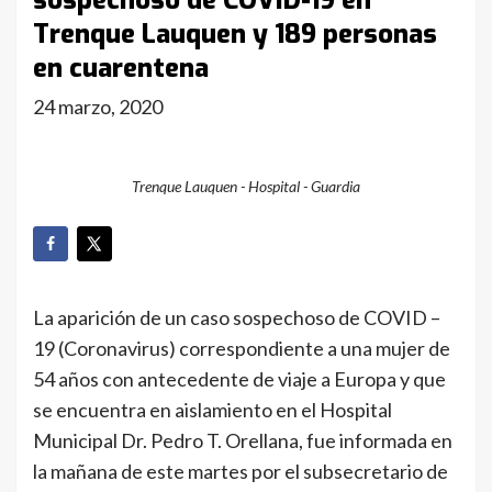
sospechoso de COVID-19 en
Trenque Lauquen y 189 personas
en cuarentena
24 marzo, 2020
Trenque Lauquen - Hospital - Guardia
La aparición de un caso sospechoso de COVID –
19 (Coronavirus) correspondiente a una mujer de
54 años con antecedente de viaje a Europa y que
se encuentra en aislamiento en el Hospital
Municipal Dr. Pedro T. Orellana, fue informada en
la mañana de este martes por el subsecretario de