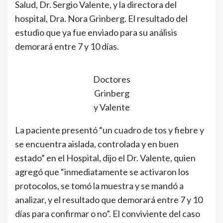
Salud, Dr. Sergio Valente, y la directora del
hospital, Dra. Nora Grinberg. El resultado del
estudio que ya fue enviado para su análisis
demorará entre 7 y 10 días.
Doctores
Grinberg
y Valente
La paciente presentó “un cuadro de tos y fiebre y
se encuentra aislada, controlada y en buen
estado” en el Hospital, dijo el Dr. Valente, quien
agregó que “inmediatamente se activaron los
protocolos, se tomó la muestra y se mandó a
analizar, y el resultado que demorará entre 7 y 10
días para confirmar o no”. El conviviente del caso