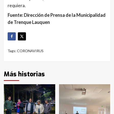
requiera.
Fuente: Dirección de Prensa de la Municipalidad
de Trenque Lauquen
Tags:
CORONAVIRUS
Más historias