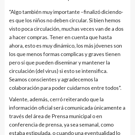
“Algo también muy importante –finalizó diciendo-
es que los niños no deben circular. Si bien hemos
visto poca circulación, muchas veces van de a dos
a hacer compras. Tener en cuenta que hasta
ahora, esto es muy dinámico, los más jóvenes son
los que menos formas complicas y graves tienen
pero sí que pueden diseminar y mantener la
circulación (del virus) si esto se intensifica.
Seamos conscientes y agradecemos la
colaboración para poder cuidarnos entre todos”.
Valente, además, cerró reiterando que la
información oficial será comunicada únicamente a
través del área de Prensa municipal o en
conferencia de prensa, ya sea semanal, como
estaba estipulada, o cuando una eventualidad lo