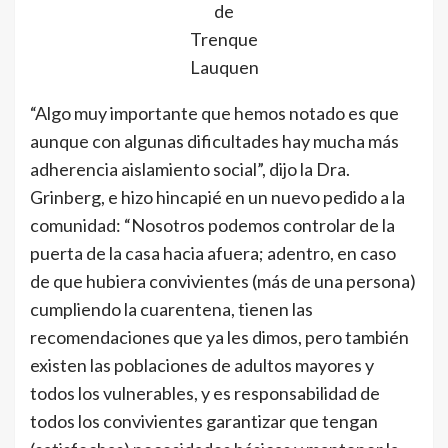
de
Trenque
Lauquen
“Algo muy importante que hemos notado es que
aunque con algunas dificultades hay mucha más
adherencia aislamiento social”, dijo la Dra.
Grinberg, e hizo hincapié en un nuevo pedido a la
comunidad: “Nosotros podemos controlar de la
puerta de la casa hacia afuera; adentro, en caso
de que hubiera convivientes (más de una persona)
cumpliendo la cuarentena, tienen las
recomendaciones que ya les dimos, pero también
existen las poblaciones de adultos mayores y
todos los vulnerables, y es responsabilidad de
todos los convivientes garantizar que tengan