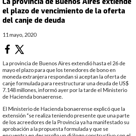
La provincia de Buenos Aires extiende
el plazo de vencimiento de la oferta
del canje de deuda
11 mayo, 2020
La provincia de Buenos Aires extendió hasta el 26 de
mayo el plazo para que los tenedores de bono en
moneda extranjera respondan si aceptan la oferta de
canje formulada para reestructurar una deuda de US$
7.148 millones, informó ayer por la tarde el Ministerio
de Hacienda bonaerense.
El Ministerio de Hacienda bonaerense explicó que la
extensión “se realiza teniendo presente que una parte
de los acreedores de la Provincia ya ha manifestado su
aprobación a la propuesta formulada y que se
encuentra en desarrollo un diálogo constructivo con el