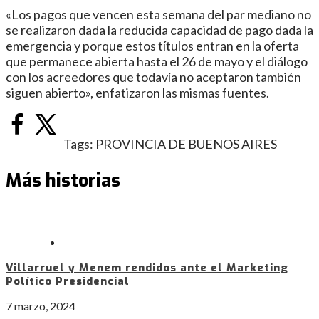
«Los pagos que vencen esta semana del par mediano no
se realizaron dada la reducida capacidad de pago dada la
emergencia y porque estos títulos entran en la oferta
que permanece abierta hasta el 26 de mayo y el diálogo
con los acreedores que todavía no aceptaron también
siguen abierto», enfatizaron las mismas fuentes.
Tags:
PROVINCIA DE BUENOS AIRES
Más historias
Villarruel y Menem rendidos ante el Marketing
Político Presidencial
7 marzo, 2024