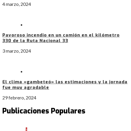
4 marzo, 2024
Pavoroso incendio en un camión en el kilómetro
330 de la Ruta Nacional 33
3 marzo, 2024
El clima «gambeteó» las estimaciones y la jornada
fue muy agradable
29 febrero, 2024
Publicaciones Populares
1