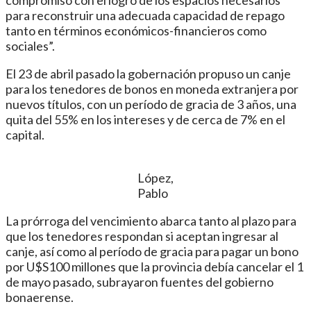
para reconstruir una adecuada capacidad de repago
tanto en términos económicos-financieros como
sociales”.
El 23 de abril pasado la gobernación propuso un canje
para los tenedores de bonos en moneda extranjera por
nuevos títulos, con un período de gracia de 3 años, una
quita del 55% en los intereses y de cerca de 7% en el
capital.
López,
Pablo
La prórroga del vencimiento abarca tanto al plazo para
que los tenedores respondan si aceptan ingresar al
canje, así como al período de gracia para pagar un bono
por U$S100 millones que la provincia debía cancelar el 1
de mayo pasado, subrayaron fuentes del gobierno
bonaerense.