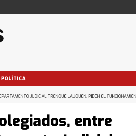
POLÍTICA
PARTAMENTO JUDICIAL TRENQUE LAUQUEN, PIDEN EL FUNCIONAMIENT
olegiados, entre