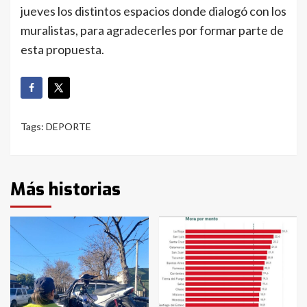
jueves los distintos espacios donde dialogó con los
muralistas, para agradecerles por formar parte de
esta propuesta.
Tags:
DEPORTE
Más historias