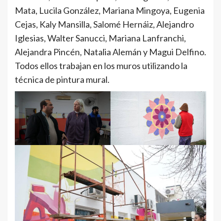
Mata, Lucila González, Mariana Mingoya, Eugenia
Cejas, Kaly Mansilla, Salomé Hernáiz, Alejandro
Iglesias, Walter Sanucci, Mariana Lanfranchi,
Alejandra Pincén, Natalia Alemán y Magui Delfino.
Todos ellos trabajan en los muros utilizando la
técnica de pintura mural.