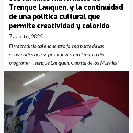
Trenque Lauquen, y la continuidad
de una política cultural que
permite creatividad y colorido
7 agosto, 2025
El ya tradicional encuentro forma parte de las
actividades que se promueven en el marco del
programa “Trenque Lauquen, Capital de los Murales”