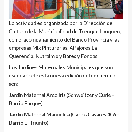
La actividad es organizada por la Dirección de
Cultura de la Municipalidad de Trenque Lauquen,
con el acompañamiento del Banco Provincia y las
empresas Mix Pinturerías, Alfajores La
Querencia, Nutralmix y Bares y Fondas.
Los Jardines Maternales Municipales que son
escenario de esta nueva edición del encuentro
son:
Jardín Maternal Arco Iris (Schweitzer y Curie –
Barrio Parque)
Jardín Maternal Manuelita (Carlos Casares 406 –
Barrio El Triunfo)