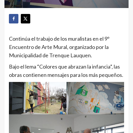
Continúa el trabajo de los muralistas en el 9º
Encuentro de Arte Mural, organizado por la
Municipalidad de Trenque Lauquen.
Bajo el lema “Colores que abrazan la infancia”, las
obras contienen mensajes para los más pequeños.