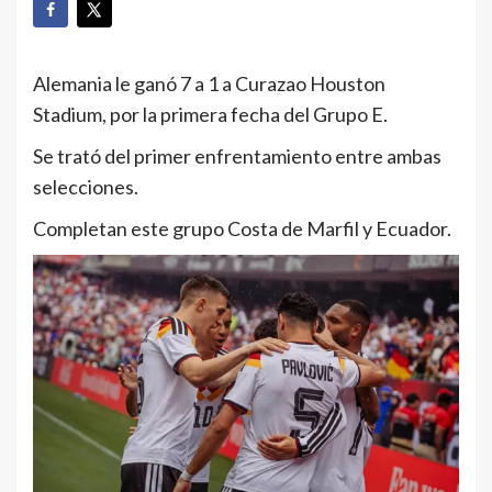
Alemania le ganó 7 a 1 a Curazao Houston
Stadium, por la primera fecha del Grupo E.
Se trató del
primer enfrentamiento entre ambas
selecciones.
Completan este grupo Costa de Marfil y Ecuador.