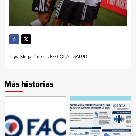
Tags:
Bloque inferior
,
REGIONAL
,
SALUD
Más historias