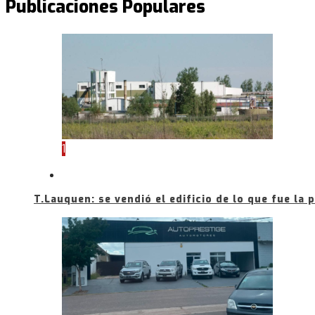
Publicaciones Populares
1
T.Lauquen: se vendió el edificio de lo que fue la 