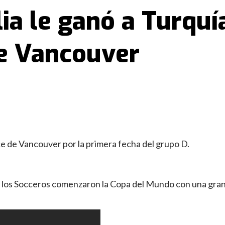
ia le ganó a Turquía
de Vancouver
ace de Vancouver por la primera fecha del grupo D.
los Socceros comenzaron la Copa del Mundo con una gran 