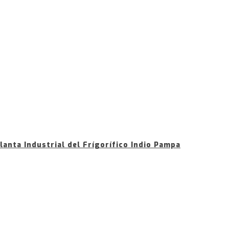
planta Industrial del Frígorífico Indio Pampa