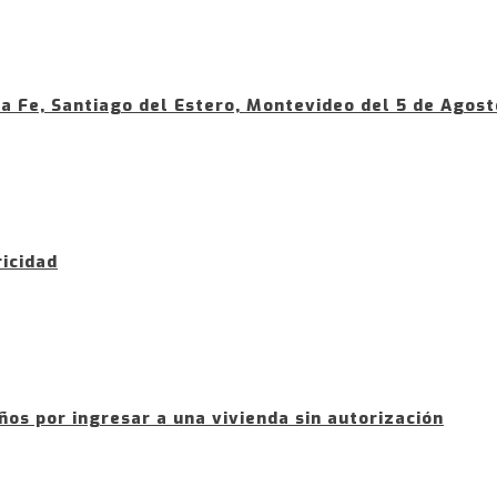
a Fe, Santiago del Estero, Montevideo del 5 de Agost
icidad
os por ingresar a una vivienda sin autorización