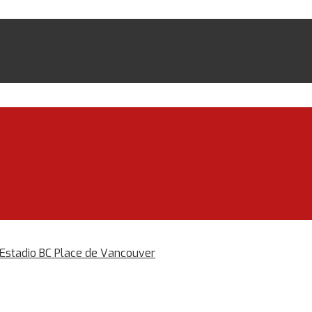
l Estadio BC Place de Vancouver