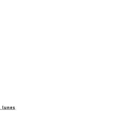
l lunes