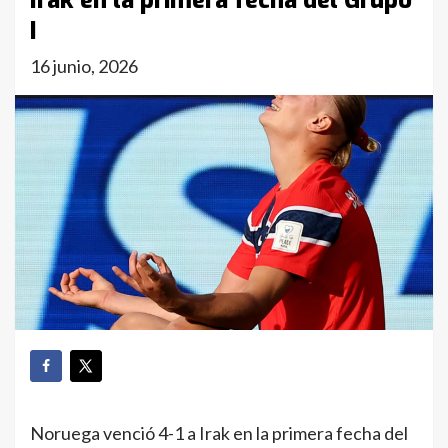
Irak en la primera fecha del Grupo
I
16 junio, 2026
Noruega venció 4-1 a Irak en la primera fecha del