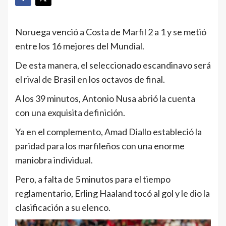
Noruega venció a Costa de Marfil 2 a 1 y se metió
entre los 16 mejores del Mundial.
De esta manera, el seleccionado escandinavo será
el rival de Brasil en los octavos de final.
A los 39 minutos, Antonio Nusa abrió la cuenta
con una exquisita definición.
Ya en el complemento, Amad Diallo estableció la
paridad para los marfileños con una enorme
maniobra individual.
Pero, a falta de 5 minutos para el tiempo
reglamentario, Erling Haaland tocó al gol y le dio la
clasificación a su elenco.