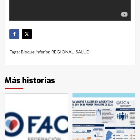
Tags:
Bloque inferior
,
REGIONAL
,
SALUD
Más historias