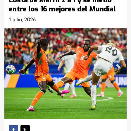
Costa de Marfil 2 a 1 y se metió
entre los 16 mejores del Mundial
1 julio, 2026