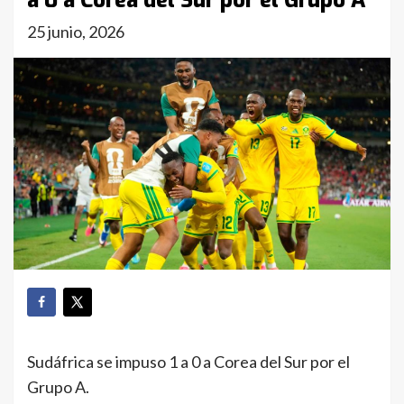
a 0 a Corea del Sur por el Grupo A
25 junio, 2026
Sudáfrica se impuso 1 a 0 a Corea del Sur por el
Grupo A.