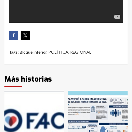
Tags:
Bloque inferior
,
POLÍTICA
,
REGIONAL
Más historias