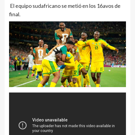
El equipo sudafricano se metió en los 16avos de
final.