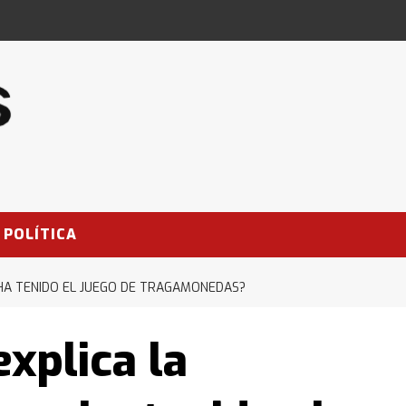
POLÍTICA
 HA TENIDO EL JUEGO DE TRAGAMONEDAS?
xplica la