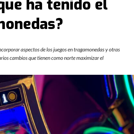
que ha tenido el
amonedas?
 incorporar aspectos de los juegos en tragamonedas y otras
rios cambios que tienen como norte maximizar el