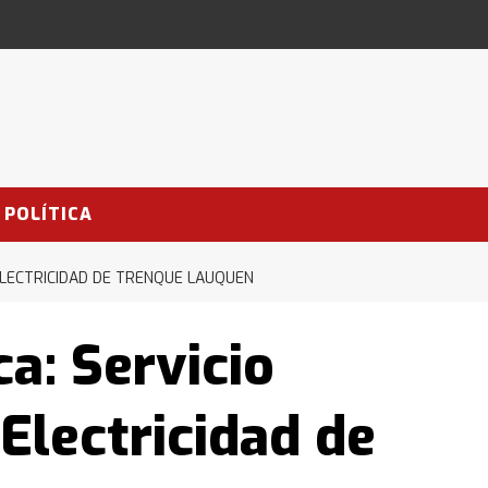
POLÍTICA
ELECTRICIDAD DE TRENQUE LAUQUEN
a: Servicio
Electricidad de