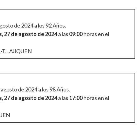
gosto de 2024 a los 92 Años.
, 27 de agosto de 2024
a las
09:00
horas en el
91-T.LAUQUEN
 agosto de 2024 a los 98 Años.
, 27 de agosto de 2024
a las
17:00
horas en el
QUEN