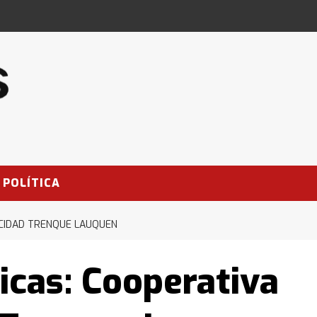
POLÍTICA
ICIDAD TRENQUE LAUQUEN
icas: Cooperativa