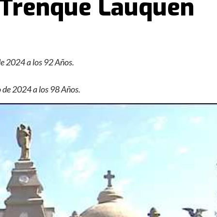
d Trenque Lauquen
de 2024 a los 92 Años.
 de 2024 a los 98 Años.