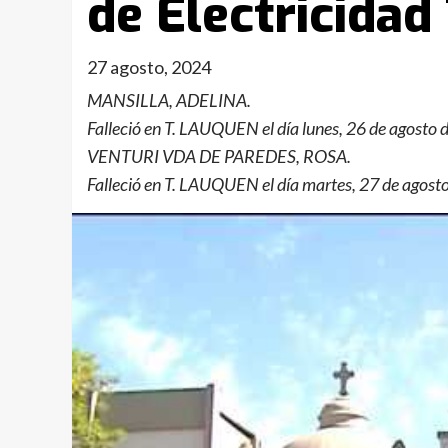
de Electricida
27 agosto, 2024
MANSILLA, ADELINA.
Falleció en T. LAUQUEN el día lunes, 26 de agosto 
VENTURI VDA DE PAREDES, ROSA.
Falleció en T. LAUQUEN el día martes, 27 de agosto