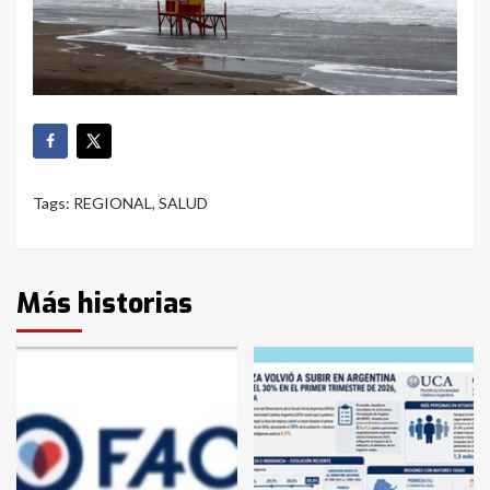
Tags:
REGIONAL
,
SALUD
Más historias