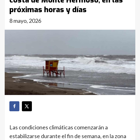
costa de Monte Hermoso, en las
próximas horas y días
8 mayo, 2026
Las condiciones climáticas comenzarán a
estabilizarse durante el fin de semana, en la zona