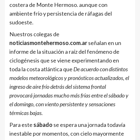
costera de Monte Hermoso. aunque con
ambiente frío y persistencia de ráfagas del
sudoeste.
Nuestros colegas de
noticiasmontehermoso.com.ar
señalan en un
informe de la situación a raíz del fenómeno de
ciclogénesis que se viene experimentando en
toda la costa atlántica que
De acuerdo con distintos
modelos meteorológicos y pronósticos actualizados, el
ingreso de aire frío detrás del sistema frontal
provocará jornadas mucho más frías entre el sábado y
el domingo, con viento persistente y sensaciones
térmicas bajas.
Para este
sábado
se espera una jornada todavía
inestable por momentos, con cielo mayormente