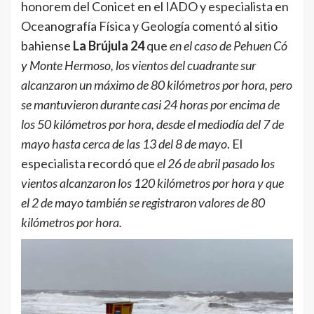
honorem del Conicet en el IADO y especialista en
Oceanografía Física y Geología comentó al sitio
bahiense
La Brújula 24
que
en el caso de Pehuen Có
y Monte Hermoso, los vientos del cuadrante sur
alcanzaron un máximo de 80 kilómetros por hora, pero
se mantuvieron durante casi 24 horas por encima de
los 50 kilómetros por hora, desde el mediodía del 7 de
mayo hasta cerca de las 13 del 8 de mayo
. El
especialista recordó que
el 26 de abril pasado los
vientos alcanzaron los 120 kilómetros por hora y que
el 2 de mayo también se registraron valores de 80
kilómetros por hora.