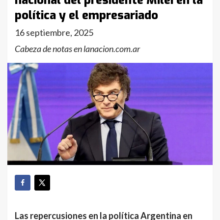
nacional del presidente Milei en la
política y el empresariado
16 septiembre, 2025
Cabeza de notas en lanacion.com.ar
Las repercusiones en la política Argentina en