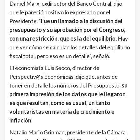
Daniel Marx, exdirector del Banco Central, dijo
que le pareció positivo lo expresado por el
Presidente. “
Fue un llamado a la discusión del
presupuesto y su aprobación por el Congreso,
con una restricción, que es la del equilibrio
. Hay
que ver cómo se calculan los detalles del equilibrio
fiscal total, pero eso es un detalle”, señaló.
El economista Luis Secco, director de
Perspectiv@s Económicas, dijo que, antes de
tener en detalle los números del Presupuesto,
su
primera impresión de los datos que le llegaron
es que resultan,
como es usual, un tanto
voluntaristas en materia de crecimiento e
inflación.
Natalio Mario Grinman, presidente de la Cámara