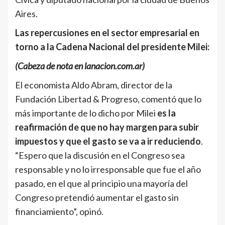
Aires.
Las repercusiones en el sector empresarial en
torno a la Cadena Nacional del presidente Milei:
(Cabeza de nota en lanacion.com.ar)
El economista Aldo Abram, director de la
Fundación Libertad & Progreso, comentó que lo
más importante de lo dicho por Milei
es la
reafirmación de que no hay margen para subir
impuestos y que el gasto se va a ir reduciendo
.
“Espero que la discusión en el Congreso sea
responsable y no lo irresponsable que fue el año
pasado, en el que al principio una mayoría del
Congreso pretendió aumentar el gasto sin
financiamiento”, opinó.