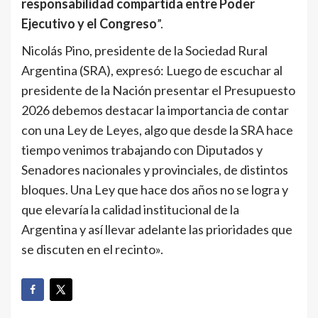
responsabilidad compartida entre Poder
Ejecutivo y el Congreso
”.
Nicolás Pino, presidente de la Sociedad Rural
Argentina (SRA), expresó: Luego de escuchar al
presidente de la Nación presentar el Presupuesto
2026 debemos destacar la importancia de contar
con una Ley de Leyes, algo que desde la SRA hace
tiempo venimos trabajando con Diputados y
Senadores nacionales y provinciales, de distintos
bloques. Una Ley que hace dos años no se logra y
que elevaría la calidad institucional de la
Argentina y así llevar adelante las prioridades que
se discuten en el recinto».