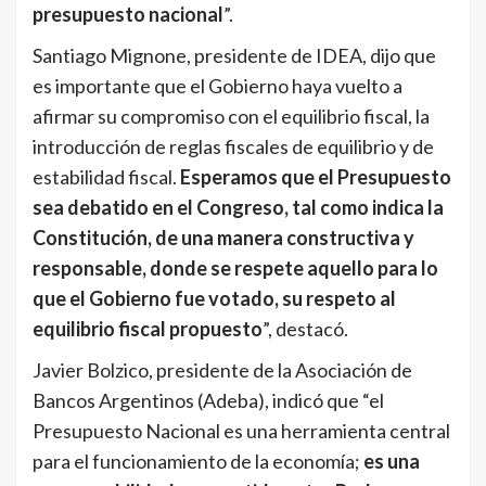
presupuesto nacional
”.
Santiago Mignone, presidente de IDEA, dijo que
es importante que el Gobierno haya vuelto a
afirmar su compromiso con el equilibrio fiscal, la
introducción de reglas fiscales de equilibrio y de
estabilidad fiscal.
Esperamos que el Presupuesto
sea debatido en el Congreso, tal como indica la
Constitución, de una manera constructiva y
responsable, donde se respete aquello para lo
que el Gobierno fue votado, su respeto al
equilibrio fiscal propuesto
”, destacó.
Javier Bolzico, presidente de la Asociación de
Bancos Argentinos (Adeba), indicó que “el
Presupuesto Nacional es una herramienta central
para el funcionamiento de la economía;
es una