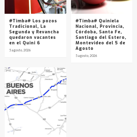
#Timba# Los pozos
#Timba# Quiniela
Tradicional, La
Nacional, Provincia,
Segunda y Revancha
Córdoba, Santa Fe,
quedaron vacantes
Santiago del Estero,
en el Quini 6
Montevideo del 5 de
Agosto
5 agosto, 2026
5 agosto, 2026