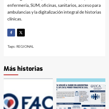
enfermería, SUM, oficinas, sanitarios, acceso para
ambulancias y la digitalización integral de historias
clínicas.
Tags:
REGIONAL
Más historias