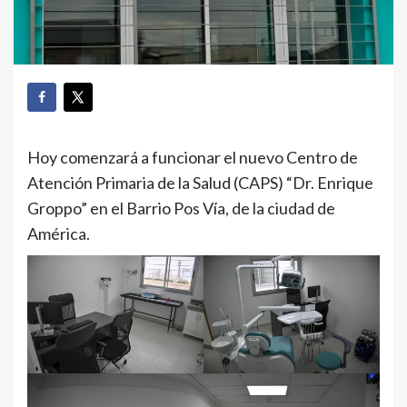
Hoy comenzará a funcionar el nuevo Centro de
Atención Primaria de la Salud (CAPS) “Dr. Enrique
Groppo” en el Barrio Pos Vía, de la ciudad de
América.