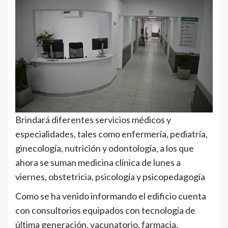
Brindará diferentes servicios médicos y
especialidades, tales como enfermería, pediatría,
ginecología, nutrición y odontología, a los que
ahora se suman medicina clínica de lunes a
viernes, obstetricia, psicología y psicopedagogía
Como se ha venido informando el edificio cuenta
con consultorios equipados con tecnología de
última generación, vacunatorio, farmacia,