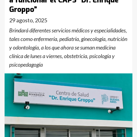
a funcionar el CAPS “Dr. Enrique
Groppo”
29 agosto, 2025
Brindará diferentes servicios médicos y especialidades,
tales como enfermería, pediatría, ginecología, nutrición
y odontología, a los que ahora se suman medicina
clínica de lunes a viernes, obstetricia, psicología y
psicopedagogía