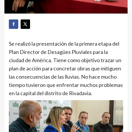
Se realizó la presentación de la primera etapa del
Plan Director de Desagües Pluviales para la
ciudad de América. Tiene como objetivo trazar un
plan de acción para concretar obras que mitiguen
las consecuencias de las lluvias. No hace mucho
tiempo tuvieron que enfrentar muchos problemas
en la capital del distrito de Rivadavia.