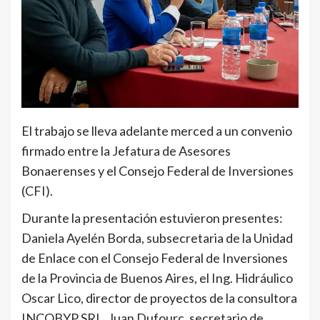
El trabajo se lleva adelante merced a un convenio
firmado entre la Jefatura de Asesores
Bonaerenses y el Consejo Federal de Inversiones
(CFI).
Durante la presentación estuvieron presentes:
Daniela Ayelén Borda, subsecretaria de la Unidad
de Enlace con el Consejo Federal de Inversiones
de la Provincia de Buenos Aires, el Ing. Hidráulico
Oscar Lico, director de proyectos de la consultora
INCOBYP SRL, Juan Dufourc, secretario de