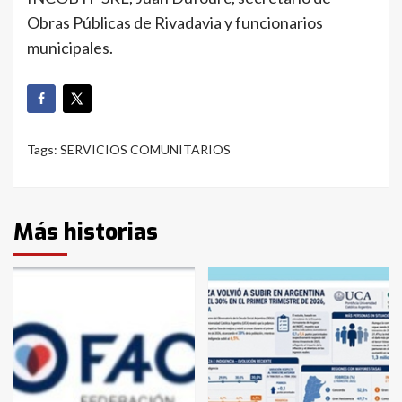
Obras Públicas de Rivadavia y funcionarios
municipales.
Tags:
SERVICIOS COMUNITARIOS
Más historias