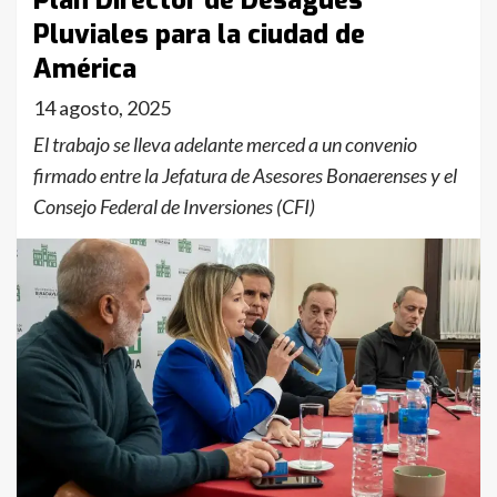
Plan Director de Desagües
Pluviales para la ciudad de
América
14 agosto, 2025
El trabajo se lleva adelante merced a un convenio
firmado entre la Jefatura de Asesores Bonaerenses y el
Consejo Federal de Inversiones (CFI)