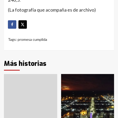
(La fotografía que acompaña es de archivo)
Tags:
promesa cumplida
Más historias