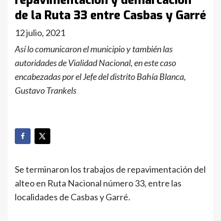
repavimentación y demarcación
de la Ruta 33 entre Casbas y Garré
12 julio, 2021
Así lo comunicaron el municipio y también las
autoridades de Vialidad Nacional, en este caso
encabezadas por el Jefe del distrito Bahía Blanca,
Gustavo Trankels
Se terminaron los trabajos de repavimentación del
alteo en Ruta Nacional número 33, entre las
localidades de Casbas y Garré.