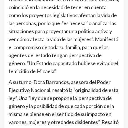
coincidió en la necesidad de tener en cuenta
como los proyectos legislativos afectan la vida de
las personas, por lo que “es necesario analizar las
situaciones para proyectar una política activa y
ver cómo afecta la vida de las mujeres”. Manifestó
el compromiso de toda su familia, para que los
agentes del estado tengan perspectiva de
género. “Un Estado capacitado hubiese evitado el
femicidio de Micaela”.
A su turno, Dora Barrancos, asesora del Poder
Ejecutivo Nacional, resaltó la “originalidad de esta
ley”. Una “ley que se propone la perspectiva de
género y la posibilidad de que cada porción de la
misma se piense en el sentido de su impacto en
varones, mujeres y otredades disidentes”. Resaltó