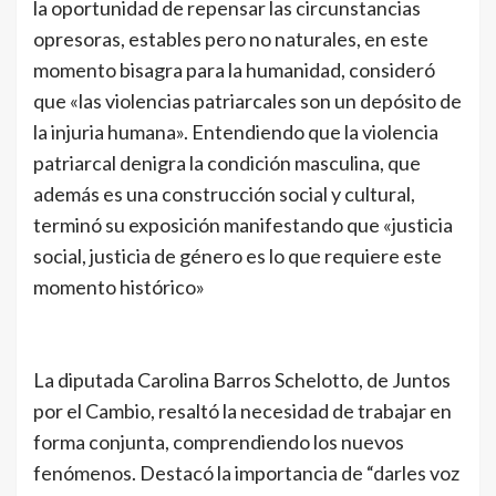
la oportunidad de repensar las circunstancias
opresoras, estables pero no naturales, en este
momento bisagra para la humanidad, consideró
que «las violencias patriarcales son un depósito de
la injuria humana». Entendiendo que la violencia
patriarcal denigra la condición masculina, que
además es una construcción social y cultural,
terminó su exposición manifestando que «justicia
social, justicia de género es lo que requiere este
momento histórico»
La diputada Carolina Barros Schelotto, de Juntos
por el Cambio, resaltó la necesidad de trabajar en
forma conjunta, comprendiendo los nuevos
fenómenos. Destacó la importancia de “darles voz