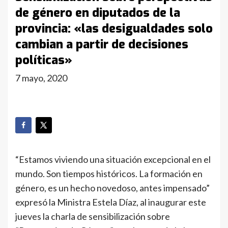
de género en diputados de la
provincia: «las desigualdades solo
cambian a partir de decisiones
políticas»
7 mayo, 2020
“Estamos viviendo una situación excepcional en el
mundo. Son tiempos históricos. La formación en
género, es un hecho novedoso, antes impensado”
expresó la Ministra Estela Díaz, al inaugurar este
jueves la charla de sensibilización sobre