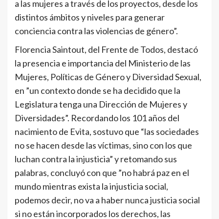
a las mujeres a través de los proyectos, desde los
distintos ámbitos y niveles para generar
conciencia contra las violencias de género”.
Florencia Saintout, del Frente de Todos, destacó
la presencia e importancia del Ministerio de las
Mujeres, Políticas de Género y Diversidad Sexual,
en ”un contexto donde se ha decidido que la
Legislatura tenga una Dirección de Mujeres y
Diversidades”. Recordando los 101 años del
nacimiento de Evita, sostuvo que “las sociedades
no se hacen desde las víctimas, sino con los que
luchan contra la injusticia” y retomando sus
palabras, concluyó con que ”no habrá paz en el
mundo mientras exista la injusticia social,
podemos decir, no va a haber nunca justicia social
si no están incorporados los derechos, las