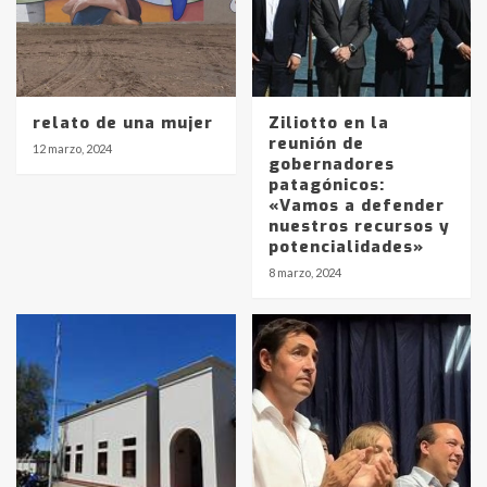
relato de una mujer
Ziliotto en la
reunión de
12 marzo, 2024
gobernadores
patagónicos:
«Vamos a defender
nuestros recursos y
potencialidades»
8 marzo, 2024