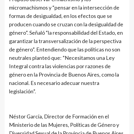
micromachismos y “pensar en la intersección de
formas de desigualdad, en los efectos que se
producen cuando se cruzan con la desigualdad de
género”. Señaló “la responsabilidad del Estado, en
garantizar la transversalización de la perspectiva
de género”. Entendiendo que las políticas no son
neutrales planteó que: ”Necesitamos una Ley
Integral contra las violencias por razones de
género en la Provincia de Buenos Aires, como la
nacional. Es necesario adecuar nuestra
legislación”.
Néstor García, Director de Formación en el
Ministerio de las Mujeres, Políticas de Género y
Diversidad Sexual de la Provincia de Buenos Aires,