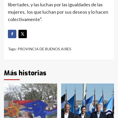
libertades, y las luchas por las igualdades de las
mujeres, los que luchan por sus deseos y lo hacen
colectivamente”.
Tags:
PROVINCIA DE BUENOS AIRES
Más historias