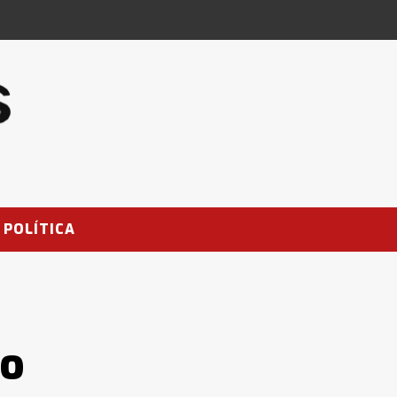
POLÍTICA
do