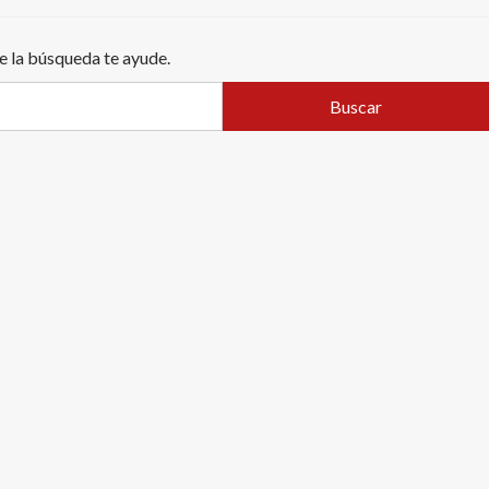
e la búsqueda te ayude.