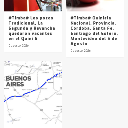
#Timba# Los pozos
#Timba# Quiniela
Tradicional, La
Nacional, Provincia,
Segunda y Revancha
Córdoba, Santa Fe,
quedaron vacantes
Santiago del Estero,
en el Quini 6
Montevideo del 5 de
Agosto
5 agosto, 2026
5 agosto, 2026