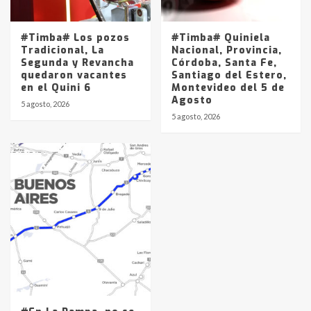
#Timba# Los pozos
#Timba# Quiniela
Tradicional, La
Nacional, Provincia,
Segunda y Revancha
Córdoba, Santa Fe,
quedaron vacantes
Santiago del Estero,
en el Quini 6
Montevideo del 5 de
Agosto
5 agosto, 2026
5 agosto, 2026