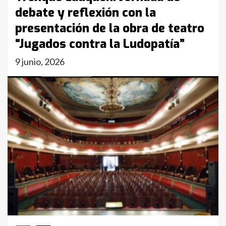
debate y reflexión con la
presentación de la obra de teatro
“Jugados contra la Ludopatía”
9 junio, 2026