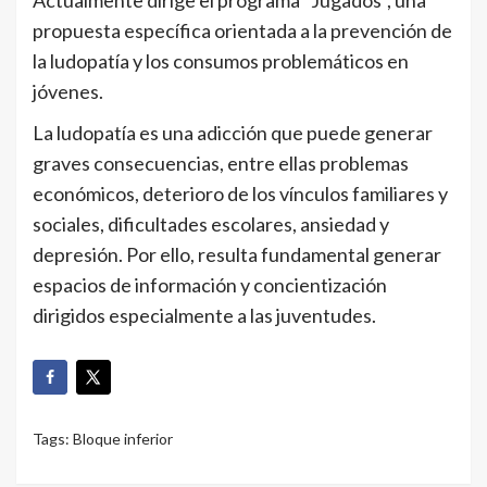
propuesta específica orientada a la prevención de
la ludopatía y los consumos problemáticos en
jóvenes.
La ludopatía es una adicción que puede generar
graves consecuencias, entre ellas problemas
económicos, deterioro de los vínculos familiares y
sociales, dificultades escolares, ansiedad y
depresión. Por ello, resulta fundamental generar
espacios de información y concientización
dirigidos especialmente a las juventudes.
Tags:
Bloque inferior