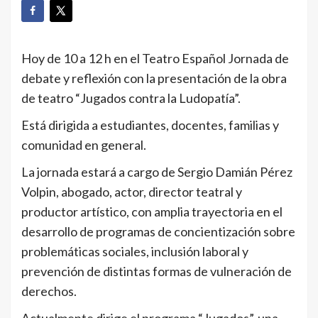
Hoy de 10 a 12 h en el Teatro Español Jornada de
debate y reflexión con la presentación de la obra
de teatro “Jugados contra la Ludopatía”.
Está dirigida a estudiantes, docentes, familias y
comunidad en general.
La jornada estará a cargo de Sergio Damián Pérez
Volpin, abogado, actor, director teatral y
productor artístico, con amplia trayectoria en el
desarrollo de programas de concientización sobre
problemáticas sociales, inclusión laboral y
prevención de distintas formas de vulneración de
derechos.
Actualmente dirige el programa “Jugados”, una