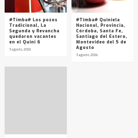
#Timba# Los pozos
#Timba# Quiniela
Tradicional, La
Nacional, Provincia,
Segunda y Revancha
Córdoba, Santa Fe,
quedaron vacantes
Santiago del Estero,
en el Quini 6
Montevideo del 5 de
Agosto
5 agosto, 2026
5 agosto, 2026