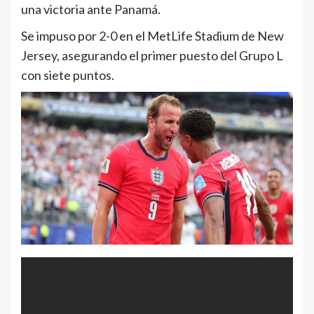
una victoria ante Panamá.
Se impuso por 2-0 en el MetLife Stadium de New
Jersey, asegurando el primer puesto del Grupo L
con siete puntos.