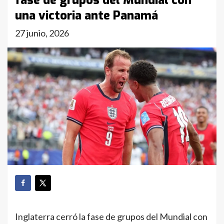
fase de grupos del Mundial con
una victoria ante Panamá
27 junio, 2026
Inglaterra cerró la fase de grupos del Mundial con