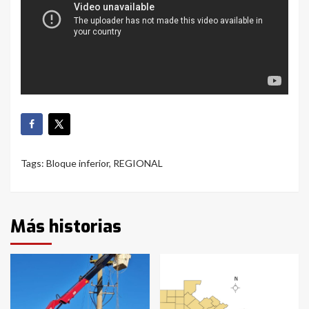
Tags:
Bloque inferior
,
REGIONAL
Más historias