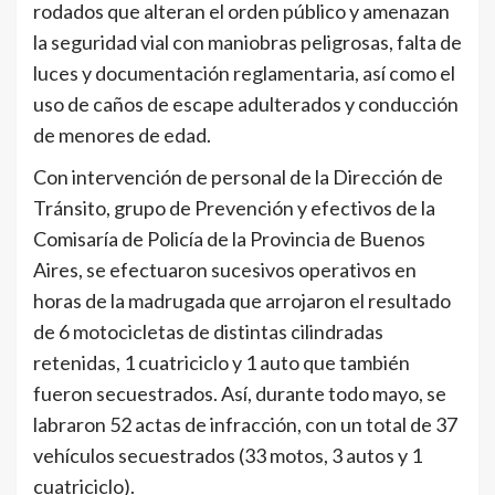
rodados que alteran el orden público y amenazan
la seguridad vial con maniobras peligrosas, falta de
luces y documentación reglamentaria, así como el
uso de caños de escape adulterados y conducción
de menores de edad.
Con intervención de personal de la Dirección de
Tránsito, grupo de Prevención y efectivos de la
Comisaría de Policía de la Provincia de Buenos
Aires, se efectuaron sucesivos operativos en
horas de la madrugada que arrojaron el resultado
de 6 motocicletas de distintas cilindradas
retenidas, 1 cuatriciclo y 1 auto que también
fueron secuestrados. Así, durante todo mayo, se
labraron 52 actas de infracción, con un total de 37
vehículos secuestrados (33 motos, 3 autos y 1
cuatriciclo).