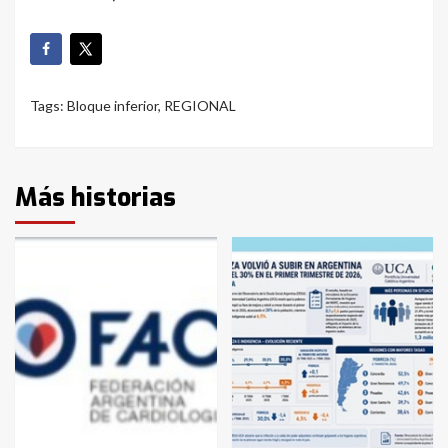
Tags:
Bloque inferior
,
REGIONAL
Más historias