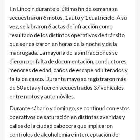
En Lincoln durante el último fin de semana se
secuestraron 6 motos, 1 auto y 1 cuatriciclo. A su
vez, se labraron 6 actas de infracción como
resultado de los distintos operativos de tránsito
que se realizaron en horas de la noche y de la
madrugada. La mayoría de las infracciones se
dieron por falta de documentación, conductores
menores de edad, caños de escape adulterados y
falta de casco. Durante mayo se registraron más
de 50 actas y fueron secuestrados 37 vehículos
entre motos y automóviles.
Durante sábado y domingo, se continuó con estos
operativos de saturación en distintas avenidas y
calles de la ciudad cabecera que implicaron
controles de alcoholemia e interceptación de