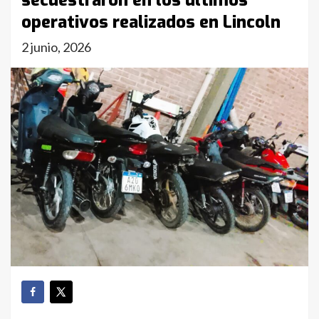
secuestraron en los últimos
operativos realizados en Lincoln
2 junio, 2026