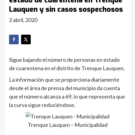
estado de cuarentena en Trenque
Lauquen y sin casos sospechosos
2 abril, 2020
Sigue bajando el número de personas en estado
de cuarentena en el distrito de Trenque Lauquen.
La información que se proporciona diariamente
desde el área de prensa del municipio da cuenta
que el número alcanza a 69, lo que representa que
la curva sigue reduciéndose.
Trenque Lauquen – Municipalidad